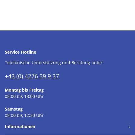
Service Hotline
Telefonische Unterstützung und Beratung unter:
+43 (0) 4276 39 9 37
Montag bis Freitag
08:00 bis 18:00 Uhr
Samstag
08:00 bis 12:30 Uhr
Informationen