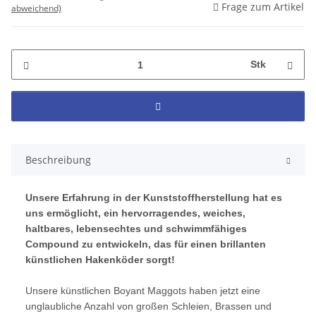
Frage zum Artikel
abweichend)
Stk
Beschreibung
Unsere Erfahrung in der Kunststoffherstellung hat es
uns ermöglicht, ein hervorragendes, weiches,
haltbares, lebensechtes und schwimmfähiges
Compound zu entwickeln, das für einen brillanten
künstlichen Hakenköder sorgt!
Unsere künstlichen Boyant Maggots haben jetzt eine
unglaubliche Anzahl von großen Schleien, Brassen und