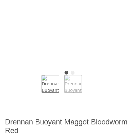
Drennan Buoyant Maggot Bloodworm
Red