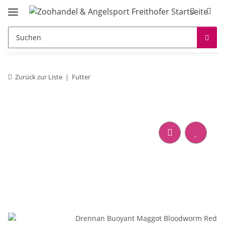
Zurück zur Liste
Futter