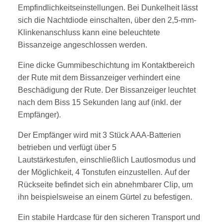
Empfindlichkeitseinstellungen. Bei Dunkelheit lässt
sich die Nachtdiode einschalten, über den 2,5-mm-
Klinkenanschluss kann eine beleuchtete
Bissanzeige angeschlossen werden.
Eine dicke Gummibeschichtung im Kontaktbereich
der Rute mit dem Bissanzeiger verhindert eine
Beschädigung der Rute. Der Bissanzeiger leuchtet
nach dem Biss 15 Sekunden lang auf (inkl. der
Empfänger).
Der Empfänger wird mit 3 Stück AAA-Batterien
betrieben und verfügt über 5
Lautstärkestufen, einschließlich Lautlosmodus und
der Möglichkeit, 4 Tonstufen einzustellen. Auf der
Rückseite befindet sich ein abnehmbarer Clip, um
ihn beispielsweise an einem Gürtel zu befestigen.
Ein stabile Hardcase für den sicheren Transport und