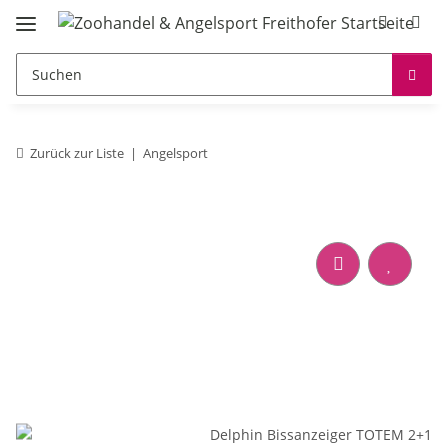
Zurück zur Liste
Angelsport