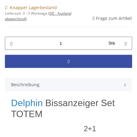
Knapper Lagerbestand
Lieferzeit:
3 - 5 Werktage
(DE - Ausland
Frage zum Artikel
abweichend)
Stk
Beschreibung
Delphin
Bissanzeiger Set
TOTEM
2+1