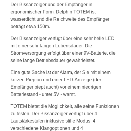
Der Bissanzeiger und der Empfänger in
ergonomischer Form. Delphin TOTEM ist
wasserdicht und die Reichweite des Empfänger
beträgt etwa 150m.
Der Bissanzeiger verfügt über eine sehr helle LED
mit einer sehr langen Lebensdauer. Die
Stromversorgung erfolgt über einer 9V-Batterie, die
seine lange Betriebsdauer gewährleistet.
Eine gute Sache ist der Alarm, der Sie mit einem
kurzen Piepton und einer LED-Anzeige (der
Empfänger piept aucht) vor einem niedrigen
Batteriestand - unter 5V - warnt.
TOTEM bietet die Möglichkeit, alle seine Funktionen
zu testen. Der Bissanzeiger verfügt über 4
Lautstärkestufen inklusive stille Modus, 4
verschiedene Klangoptionen und 4