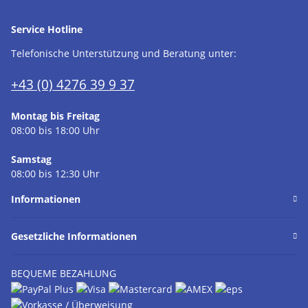
Service Hotline
Telefonische Unterstützung und Beratung unter:
+43 (0) 4276 39 9 37
Montag bis Freitag
08:00 bis 18:00 Uhr
Samstag
08:00 bis 12:30 Uhr
Informationen
Gesetzliche Informationen
BEQUEME BEZAHLUNG