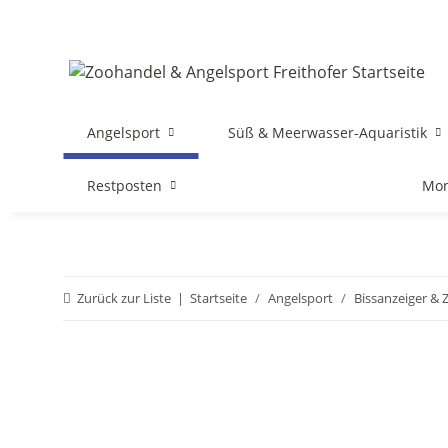
Angelsport
Süß & Meerwasser-Aquaristik
Restposten
Mon
Zurück zur Liste
Startseite
Angelsport
Bissanzeiger &