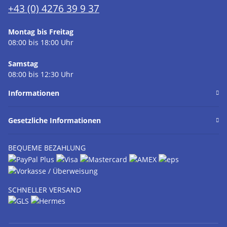
+43 (0) 4276 39 9 37
Montag bis Freitag
08:00 bis 18:00 Uhr
Samstag
08:00 bis 12:30 Uhr
Informationen
Gesetzliche Informationen
BEQUEME BEZAHLUNG
SCHNELLER VERSAND