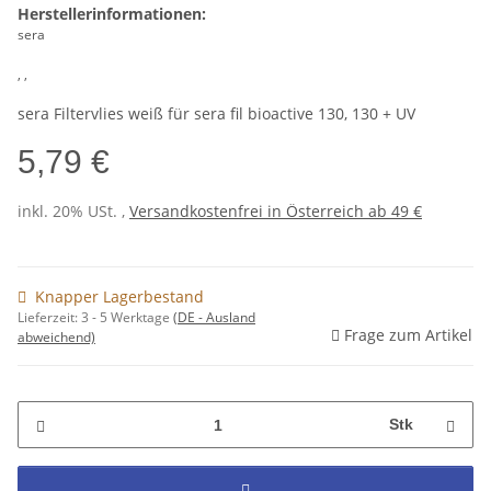
Herstellerinformationen:
sera
, ,
sera Filtervlies weiß für sera fil bioactive 130, 130 + UV
5,79 €
inkl. 20% USt. ,
Versandkostenfrei in Österreich ab 49 €
Knapper Lagerbestand
Lieferzeit:
3 - 5 Werktage
(DE - Ausland
Frage zum Artikel
abweichend)
Stk