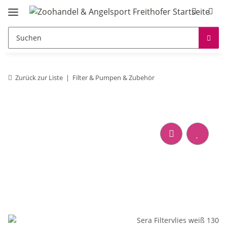
Zurück zur Liste
Filter & Pumpen & Zubehör