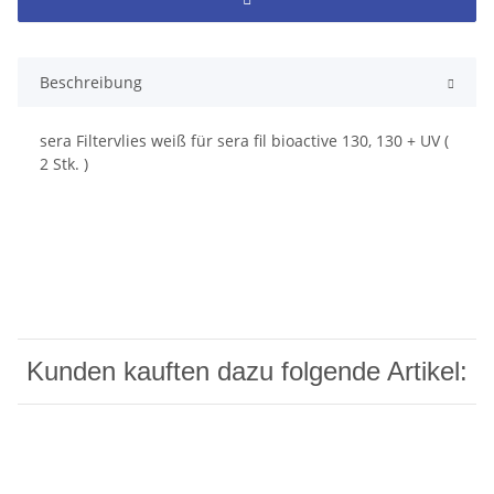
Beschreibung
sera Filtervlies weiß für sera fil bioactive 130, 130 + UV (
2 Stk. )
Kunden kauften dazu folgende Artikel: