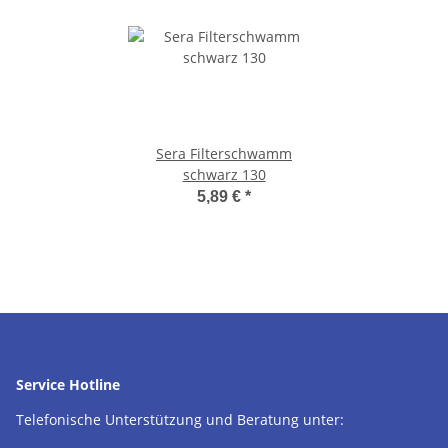
Sera Filterschwamm
schwarz 130
5,89 €
*
Service Hotline
Telefonische Unterstützung und Beratung unter: