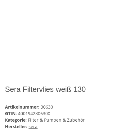
Sera Filtervlies weiß 130
Artikelnummer:
30630
GTIN:
4001942306300
Kategorie:
Filter & Pumpen & Zubehör
Hersteller:
sera