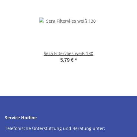
Sera Filtervlies weiß 130
5,79 €
*
Service Hotline
Telefonische Unterstützung und Beratung unter: