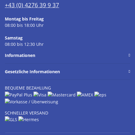
+43 (0) 4276 39 9 37
Montag bis Freitag
08:00 bis 18:00 Uhr
Samstag
08:00 bis 12:30 Uhr
Informationen
Gesetzliche Informationen
BEQUEME BEZAHLUNG
SCHNELLER VERSAND