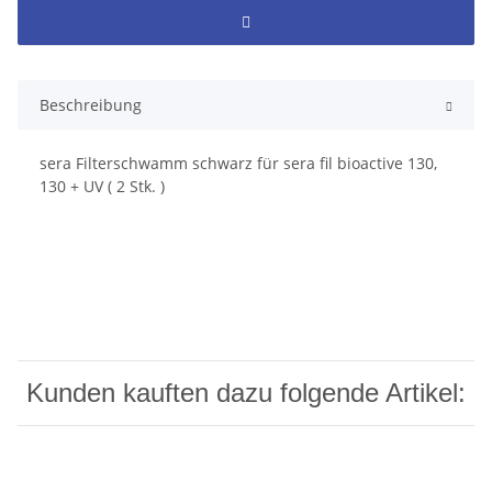
Beschreibung
sera Filterschwamm schwarz für sera fil bioactive 130,
130 + UV ( 2 Stk. )
Kunden kauften dazu folgende Artikel: