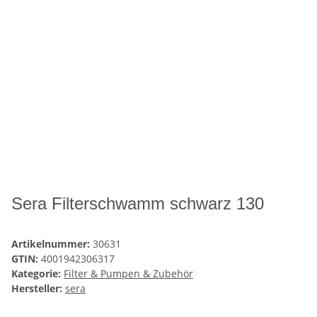
Sera Filterschwamm schwarz 130
Artikelnummer:
30631
GTIN:
4001942306317
Kategorie:
Filter & Pumpen & Zubehör
Hersteller:
sera