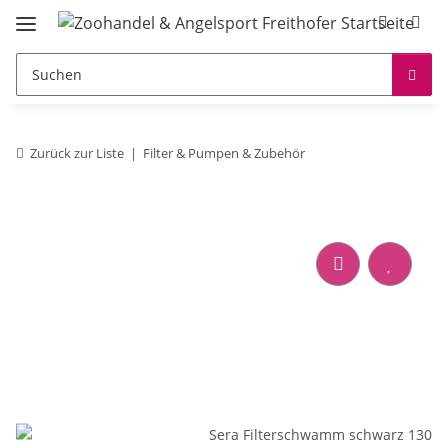
Zurück zur Liste
Filter & Pumpen & Zubehör