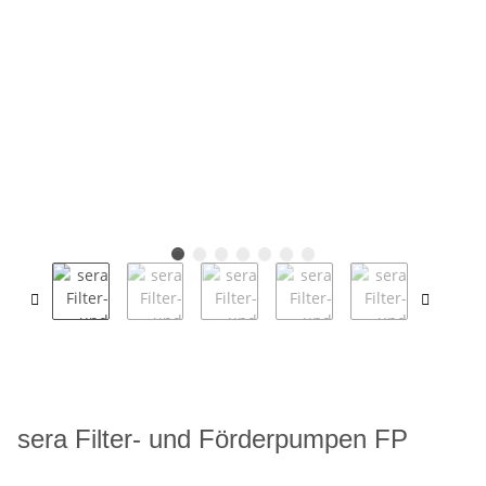
sera Filter- und Förderpumpen FP