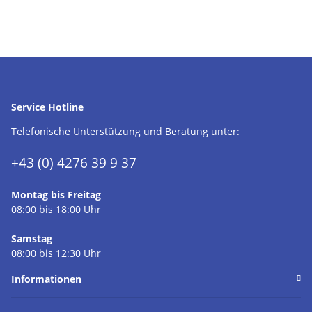
Service Hotline
Telefonische Unterstützung und Beratung unter:
+43 (0) 4276 39 9 37
Montag bis Freitag
08:00 bis 18:00 Uhr
Samstag
08:00 bis 12:30 Uhr
Informationen