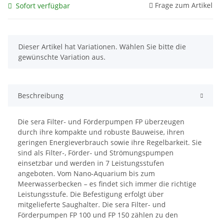
Frage zum Artikel
Sofort verfügbar
x
Dieser Artikel hat Variationen. Wählen Sie bitte die
gewünschte Variation aus.
Beschreibung
Die sera Filter- und Förderpumpen FP überzeugen
durch ihre kompakte und robuste Bauweise, ihren
geringen Energieverbrauch sowie ihre Regelbarkeit. Sie
sind als Filter-, Förder- und Strömungspumpen
einsetzbar und werden in 7 Leistungsstufen
angeboten. Vom Nano-Aquarium bis zum
Meerwasserbecken – es findet sich immer die richtige
Leistungsstufe. Die Befestigung erfolgt über
mitgelieferte Saughalter. Die sera Filter- und
Förderpumpen FP 100 und FP 150 zählen zu den