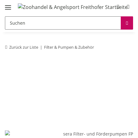
Zurück zur Liste
Filter & Pumpen & Zubehör