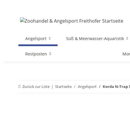
Angelsport
Süß & Meerwasser-Aquaristik
Restposten
Mon
Zurück zur Liste
Startseite
Angelsport
Korda N-Trap 