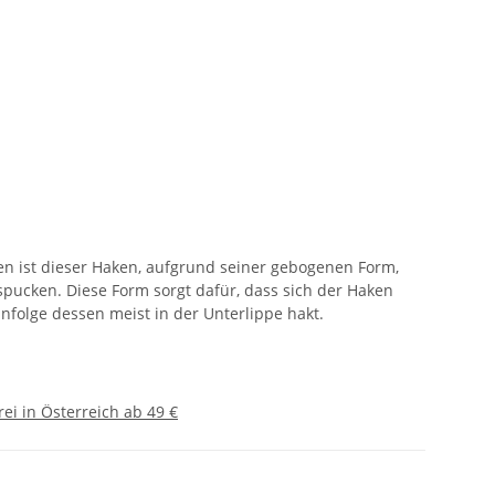
n ist dieser Haken, aufgrund seiner gebogenen Form,
pucken. Diese Form sorgt dafür, dass sich der Haken
nfolge dessen meist in der Unterlippe hakt.
ei in Österreich ab 49 €