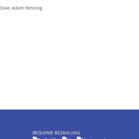
m Dove, Adam Penning.
BEQUEME BEZAHLUNG