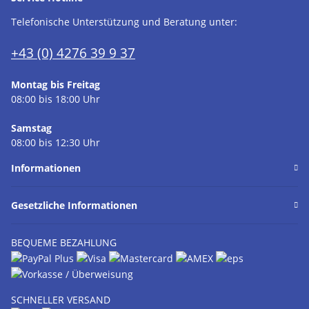
Telefonische Unterstützung und Beratung unter:
+43 (0) 4276 39 9 37
Montag bis Freitag
08:00 bis 18:00 Uhr
Samstag
08:00 bis 12:30 Uhr
Informationen
Gesetzliche Informationen
BEQUEME BEZAHLUNG
SCHNELLER VERSAND