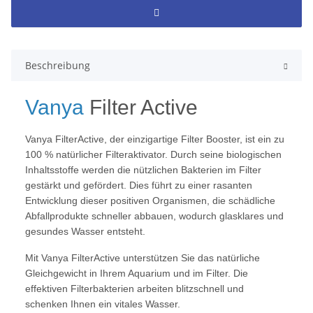
Beschreibung
Vanya
Filter Active
Vanya FilterActive, der einzigartige Filter Booster, ist ein zu
100 % natürlicher Filteraktivator. Durch seine biologischen
Inhaltsstoffe werden die nützlichen Bakterien im Filter
gestärkt und gefördert. Dies führt zu einer rasanten
Entwicklung dieser positiven Organismen, die schädliche
Abfallprodukte schneller abbauen, wodurch glasklares und
gesundes Wasser entsteht.
Mit Vanya FilterActive unterstützen Sie das natürliche
Gleichgewicht in Ihrem Aquarium und im Filter. Die
effektiven Filterbakterien arbeiten blitzschnell und
schenken Ihnen ein vitales Wasser.