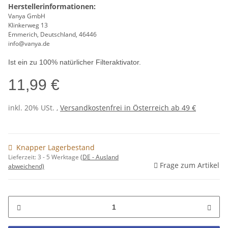
Herstellerinformationen:
Vanya GmbH
Klinkerweg 13
Emmerich, Deutschland, 46446
info@vanya.de
Ist ein zu 100% natürlicher Filteraktivator.
11,99 €
inkl. 20% USt. ,
Versandkostenfrei in Österreich ab 49 €
Knapper Lagerbestand
Lieferzeit:
3 - 5 Werktage
(DE - Ausland
Frage zum Artikel
abweichend)