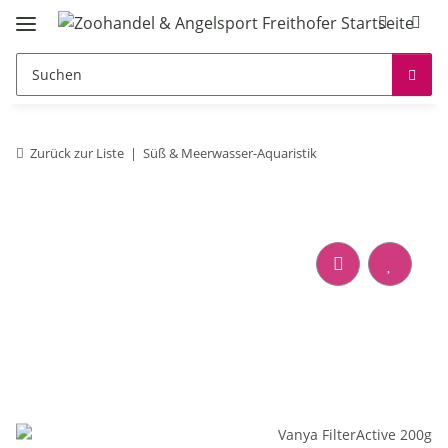
Zurück zur Liste
Süß & Meerwasser-Aquaristik