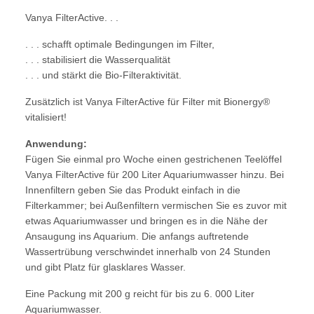
Vanya FilterActive. . .
. . . schafft optimale Bedingungen im Filter,
. . . stabilisiert die Wasserqualität
. . . und stärkt die Bio-Filteraktivität.
Zusätzlich ist Vanya FilterActive für Filter mit Bionergy®
vitalisiert!
Anwendung:
Fügen Sie einmal pro Woche einen gestrichenen Teelöffel
Vanya FilterActive für 200 Liter Aquariumwasser hinzu. Bei
Innenfiltern geben Sie das Produkt einfach in die
Filterkammer; bei Außenfiltern vermischen Sie es zuvor mit
etwas Aquariumwasser und bringen es in die Nähe der
Ansaugung ins Aquarium. Die anfangs auftretende
Wassertrübung verschwindet innerhalb von 24 Stunden
und gibt Platz für glasklares Wasser.
Eine Packung mit 200 g reicht für bis zu 6. 000 Liter
Aquariumwasser.