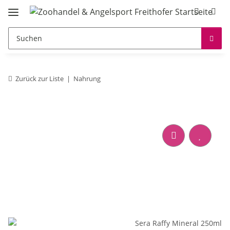
Zurück zur Liste
Nahrung