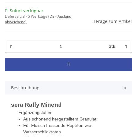
Sofort verfügbar
Lieferzeit:
3 - 5 Werktage
(DE - Ausland
Frage zum Artikel
abweichend)
Stk
Beschreibung
sera Raffy Mineral
Ergänzungsfutter
Aus schonend hergestelltem Granulat
Für Fleisch fressende Reptilien wie
Wasserschildkröten