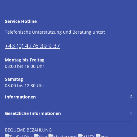
Service Hotline
Telefonische Unterstützung und Beratung unter:
+43 (0) 4276 39 9 37
Montag bis Freitag
08:00 bis 18:00 Uhr
Samstag
08:00 bis 12:30 Uhr
Informationen
Gesetzliche Informationen
BEQUEME BEZAHLUNG