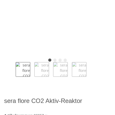
sera flore CO2 Aktiv-Reaktor