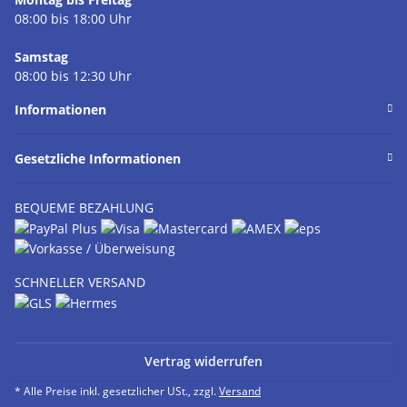
08:00 bis 18:00 Uhr
Samstag
08:00 bis 12:30 Uhr
Informationen
Gesetzliche Informationen
BEQUEME BEZAHLUNG
SCHNELLER VERSAND
Vertrag widerrufen
* Alle Preise inkl. gesetzlicher USt., zzgl.
Versand