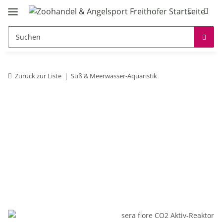
Zurück zur Liste
Süß & Meerwasser-Aquaristik