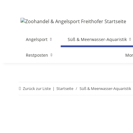
Angelsport
Süß & Meerwasser-Aquaristik
Restposten
Mon
Zurück zur Liste
Startseite
Süß & Meerwasser-Aquaristik