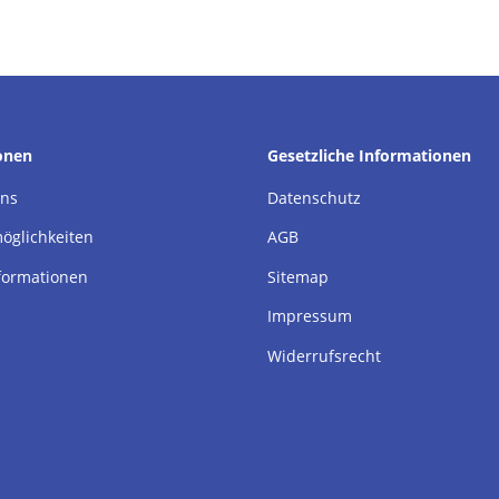
onen
Gesetzliche Informationen
uns
Datenschutz
öglichkeiten
AGB
formationen
Sitemap
Impressum
Widerrufsrecht