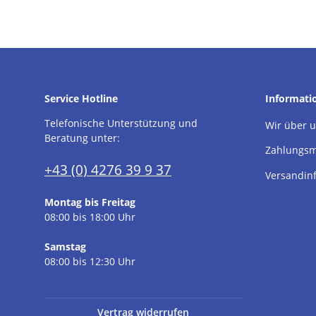
Service Hotline
Informati
Telefonische Unterstützung und
Wir über 
Beratung unter:
Zahlungsm
+43 (0) 4276 39 9 37
Versandin
Montag bis Freitag
08:00 bis 18:00 Uhr
Samstag
08:00 bis 12:30 Uhr
Vertrag widerrufen