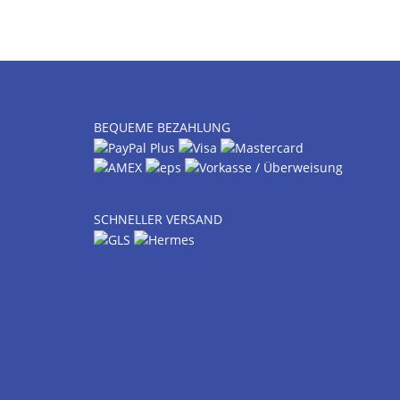
BEQUEME BEZAHLUNG
SCHNELLER VERSAND