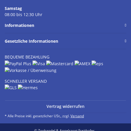
Samstag
08:00 bis 12:30 Uhr
Informationen
Gesetzliche Informationen
BEQUEME BEZAHLUNG
SCHNELLER VERSAND
Vertrag widerrufen
* Alle Preise inkl. gesetzlicher USt., zzgl.
Versand
© Zoohandel & Angelsport Freithofer