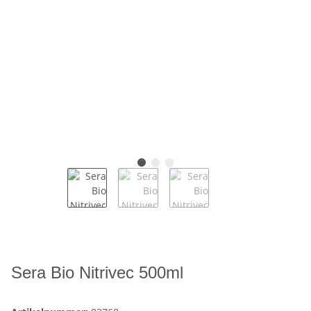
Sera Bio Nitrivec 500ml