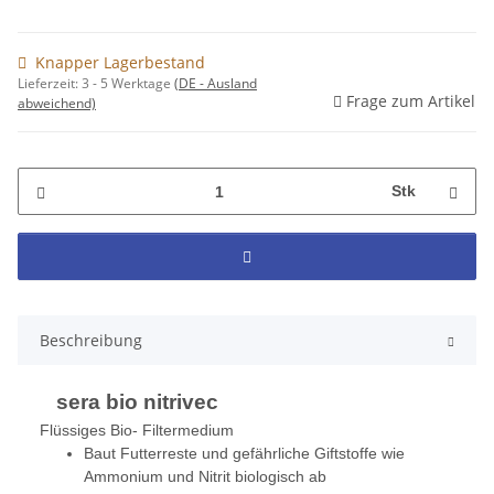
Knapper Lagerbestand
Lieferzeit:
3 - 5 Werktage
(DE - Ausland
Frage zum Artikel
abweichend)
Stk
Beschreibung
sera bio nitrivec
Flüssiges Bio- Filtermedium
Baut Futterreste und gefährliche Giftstoffe wie
Ammonium und Nitrit biologisch ab