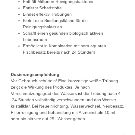
Enthält Millionen Reinigungsbakterien
Entfernt Schadstoffe
Bindet effektiv Trübungen
Bietet eine Siedlungsfläche für die
Reinigungsbakterien.
Schafft einen gesunden biologisch aktiven
Lebensraum
Ermöglicht in Kombination mit sera aquatan
Fischbesatz bereits nach 24 Stunden!
Dosierungsempfehlung
Vor Gebrauch schütteln! Eine kurzzeitige weiße Trübung
zeigt die Wirkung des Produktes. Je nach
Verschmutzungsgrad des Wassers ist die Trübung nach 4 –
24 Stunden vollständig verschwunden und das Wasser
kristallklar. Bei Neueinrichtung, Wasserwechsel, Neubesatz,
Filterreinigung und Behandlung mit Arzneimitteln 10 ml
sera bio nitrivec auf 25 l Wasser geben.