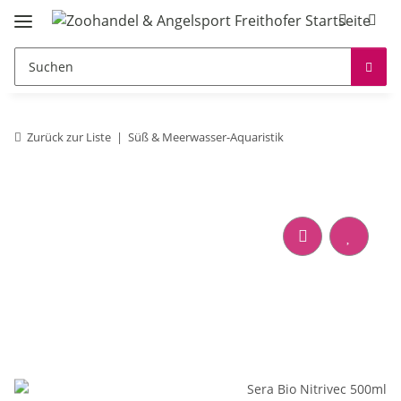
Zurück zur Liste
Süß & Meerwasser-Aquaristik