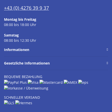
+43 (0) 4276 39 9 37
Montag bis Freitag
08:00 bis 18:00 Uhr
Samstag
08:00 bis 12:30 Uhr
Informationen
Gesetzliche Informationen
BEQUEME BEZAHLUNG
SCHNELLER VERSAND