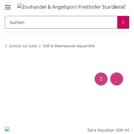
Zurück zur Liste
Süß & Meerwasser-Aquaristik