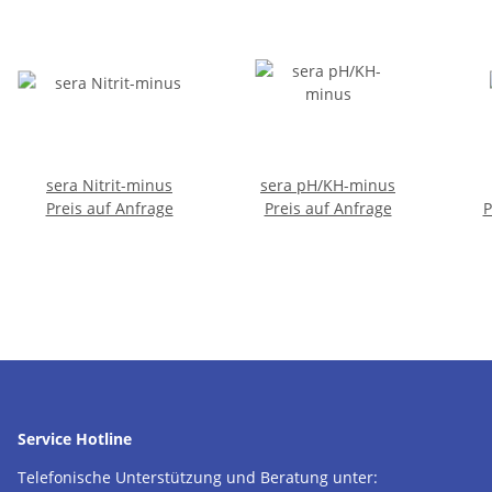
sera Nitrit-minus
sera pH/KH-minus
Preis auf Anfrage
Preis auf Anfrage
P
Service Hotline
Telefonische Unterstützung und Beratung unter: