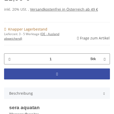
inkl. 20% USt. ,
Versandkostenfrei in Österreich ab 49 €
Knapper Lagerbestand
Lieferzeit:
3 - 5 Werktage
(DE - Ausland
Frage zum Artikel
abweichend)
Stk
Beschreibung
sera aquatan