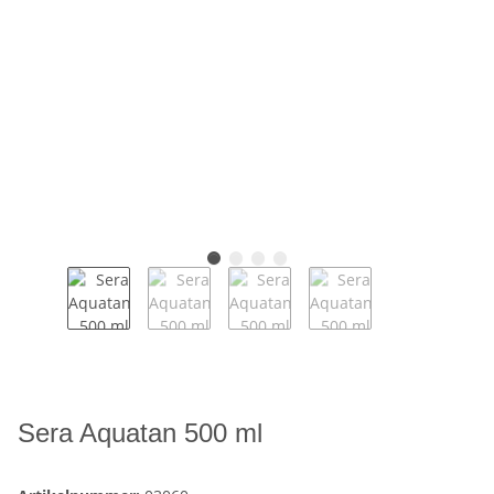
Sera Aquatan 500 ml