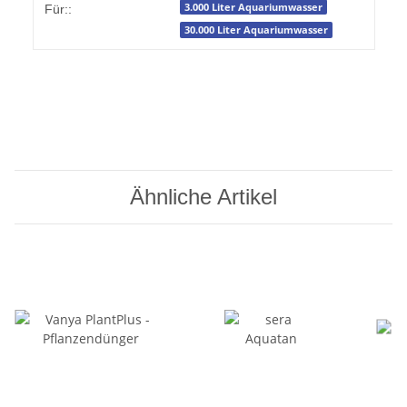
3.000 Liter Aquariumwasser
Für::
30.000 Liter Aquariumwasser
Ähnliche Artikel