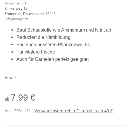
Vanya GmbH
Klinkerweg 13
Emmerich, Deutschland, 46446
info@vanya.de
Baut Schadstoffe wie Ammonium und Nitrit ab
Reduziert die Nitritbildung
Für einen besseren Pflanzenwuchs
Für vitalere Fische
Auch für Garnelen perfekt geeignet
Inhalt
7,99 €
ab
inkl. 20% USt. ,
Versandkostenfrei in Österreich ab 49 €