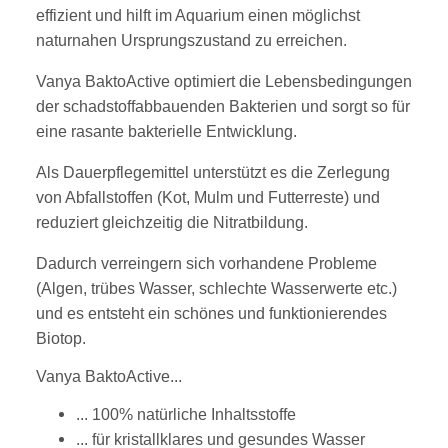
effizient und hilft im Aquarium einen möglichst
naturnahen Ursprungszustand zu erreichen.
Vanya BaktoActive optimiert die Lebensbedingungen
der schadstoffabbauenden Bakterien und sorgt so für
eine rasante bakterielle Entwicklung.
Als Dauerpflegemittel unterstützt es die Zerlegung
von Abfallstoffen (Kot, Mulm und Futterreste) und
reduziert gleichzeitig die Nitratbildung.
Dadurch verreingern sich vorhandene Probleme
(Algen, trübes Wasser, schlechte Wasserwerte etc.)
und es entsteht ein schönes und funktionierendes
Biotop.
Vanya BaktoActive...
... 100% natürliche Inhaltsstoffe
... für kristallklares und gesundes Wasser