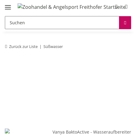
Zurück zur Liste
Süßwasser