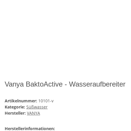
Vanya BaktoActive - Wasseraufbereiter
Artikelnummer:
10101-v
Kategorie:
Süßwasser
Hersteller:
VANYA
Herstellerinformationen: