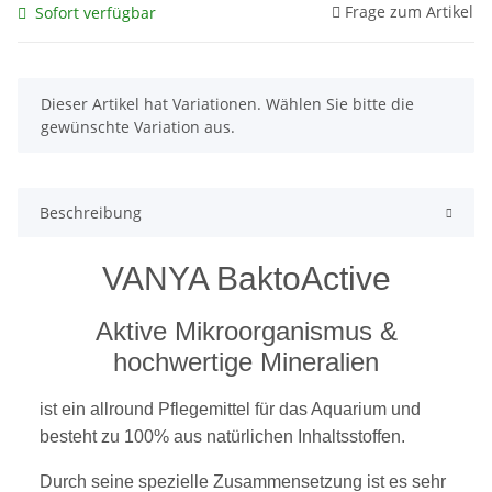
Frage zum Artikel
Sofort verfügbar
x
Dieser Artikel hat Variationen. Wählen Sie bitte die
gewünschte Variation aus.
Beschreibung
VANYA BaktoActive
Aktive Mikroorganismus &
hochwertige Mineralien
ist ein allround Pflegemittel für das Aquarium und
besteht zu 100% aus natürlichen Inhaltsstoffen.
Durch seine spezielle Zusammensetzung ist es sehr