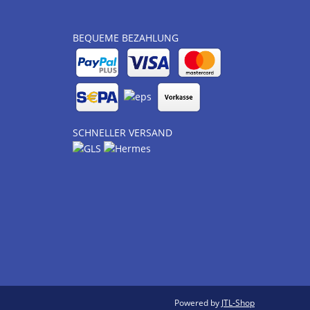
BEQUEME BEZAHLUNG
SCHNELLER VERSAND
Powered by
JTL-Shop