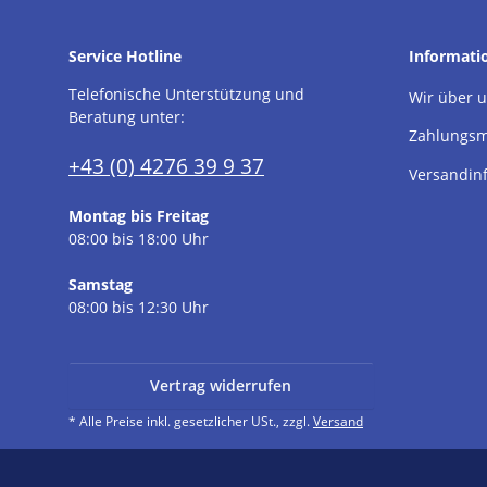
Service Hotline
Informati
Telefonische Unterstützung und
Wir über 
Beratung unter:
Zahlungsm
+43 (0) 4276 39 9 37
Versandin
Montag bis Freitag
08:00 bis 18:00 Uhr
Samstag
08:00 bis 12:30 Uhr
Vertrag widerrufen
* Alle Preise inkl. gesetzlicher USt., zzgl.
Versand