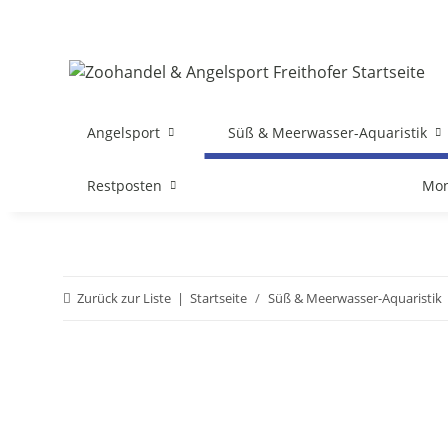
Angelsport
Süß & Meerwasser-Aquaristik
Restposten
Mon
Zurück zur Liste
Startseite
Süß & Meerwasser-Aquaristik