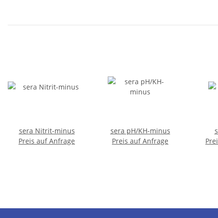
sera Nitrit-minus
sera pH/KH-minus
s
Preis auf Anfrage
Preis auf Anfrage
Pre