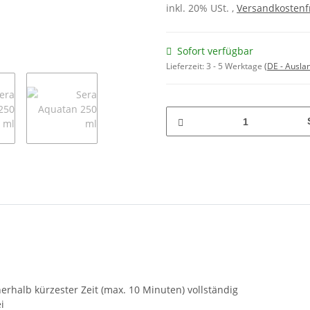
inkl. 20% USt. ,
Versandkostenfr
Sofort verfügbar
Lieferzeit:
3 - 5 Werktage
(DE - Ausla
erhalb kürzester Zeit (max. 10 Minuten) vollständig
i