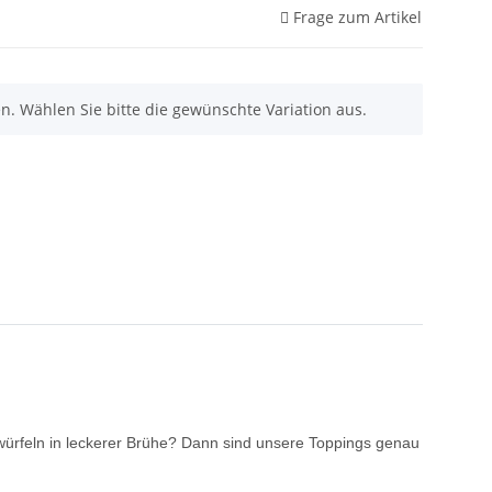
Frage zum Artikel
nen. Wählen Sie bitte die gewünschte Variation aus.
würfeln in leckerer Brühe? Dann sind unsere Toppings genau