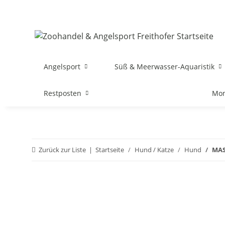
Angelsport
Süß & Meerwasser-Aquaristik
Restposten
Mon
Zurück zur Liste
Startseite
Hund / Katze
Hund
MAS