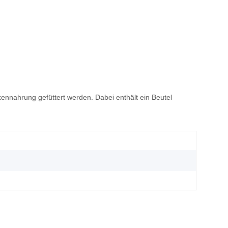
nahrung gefüttert werden. Dabei enthält ein Beutel