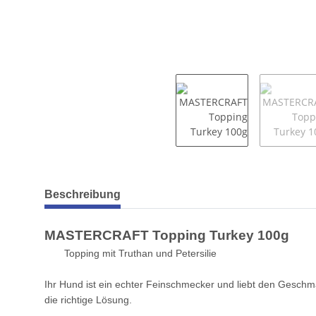
weitere Registerkarten anzeigen
Beschreibung
MASTERCRAFT Topping Turkey 100g
Topping mit Truthan und Petersilie
Ihr Hund ist ein echter Feinschmecker und liebt den Gesch
die richtige Lösung.