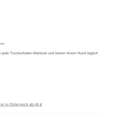
tter
jede Trockenfutter-Mahlzeit und bieten Ihrem Hund täglich
ei in Österreich ab 49 €