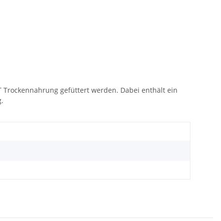
Trockennahrung gefüttert werden. Dabei enthält ein
.