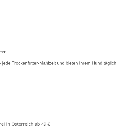
tter
jede Trockenfutter-Mahlzeit und bieten Ihrem Hund täglich
ei in Österreich ab 49 €