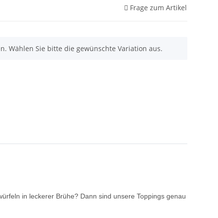
Frage zum Artikel
nen. Wählen Sie bitte die gewünschte Variation aus.
würfeln in leckerer Brühe? Dann sind unsere Toppings genau