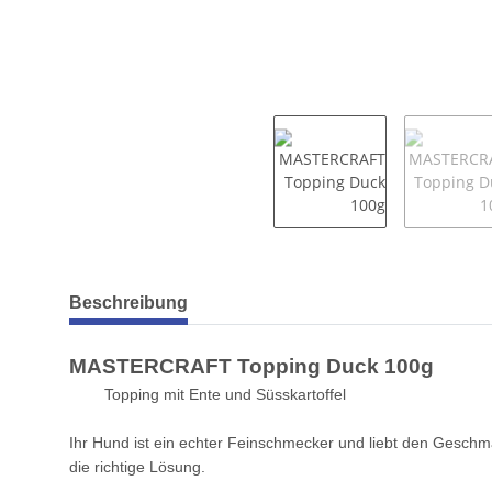
weitere Registerkarten anzeigen
Beschreibung
MASTERCRAFT Topping Duck 100g
Topping mit Ente und Süsskartoffel
Ihr Hund ist ein echter Feinschmecker und liebt den Gesch
die richtige Lösung.