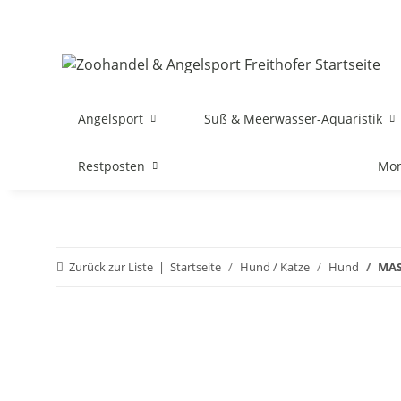
Angelsport
Süß & Meerwasser-Aquaristik
Restposten
Mon
Zurück zur Liste
Startseite
Hund / Katze
Hund
MAS