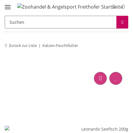
Zurück zur Liste
Katzen-Feuchtfutter