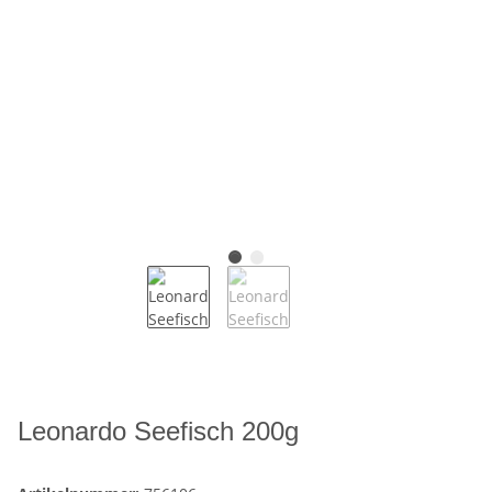
Leonardo Seefisch 200g