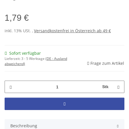
1,79 €
inkl. 13% USt. ,
Versandkostenfrei in Österreich ab 49 €
Sofort verfügbar
Lieferzeit:
3 - 5 Werktage
(DE - Ausland
Frage zum Artikel
abweichend)
Stk
Beschreibung