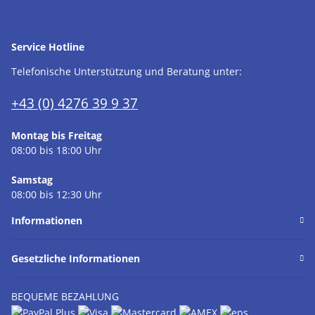
Service Hotline
Telefonische Unterstützung und Beratung unter:
+43 (0) 4276 39 9 37
Montag bis Freitag
08:00 bis 18:00 Uhr
Samstag
08:00 bis 12:30 Uhr
Informationen
Gesetzliche Informationen
BEQUEME BEZAHLUNG