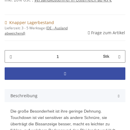
Knapper Lagerbestand
Lieferzeit:
3 - 5 Werktage
(DE - Ausland
Frage zum Artikel
abweichend)
Stk
Beschreibung
Die große Besonderheit ist ihre geringe Dehnung.
Touchdown ist viel sensitiver als andere Schnüre, sie
überträgt die Bissanzeige besser, macht es leichter zu