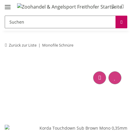
Zurück zur Liste
Monofile Schnüre