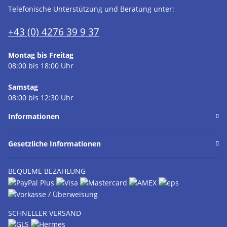
Telefonische Unterstützung und Beratung unter:
+43 (0) 4276 39 9 37
Montag bis Freitag
08:00 bis 18:00 Uhr
Samstag
08:00 bis 12:30 Uhr
Informationen
Gesetzliche Informationen
BEQUEME BEZAHLUNG
SCHNELLER VERSAND