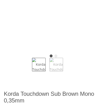
Korda Touchdown Sub Brown Mono
0,35mm