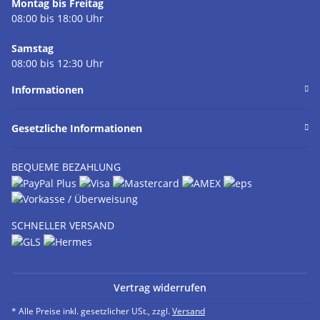
Montag bis Freitag
08:00 bis 18:00 Uhr
Samstag
08:00 bis 12:30 Uhr
Informationen
Gesetzliche Informationen
BEQUEME BEZAHLUNG
SCHNELLER VERSAND
Vertrag widerrufen
* Alle Preise inkl. gesetzlicher USt., zzgl.
Versand