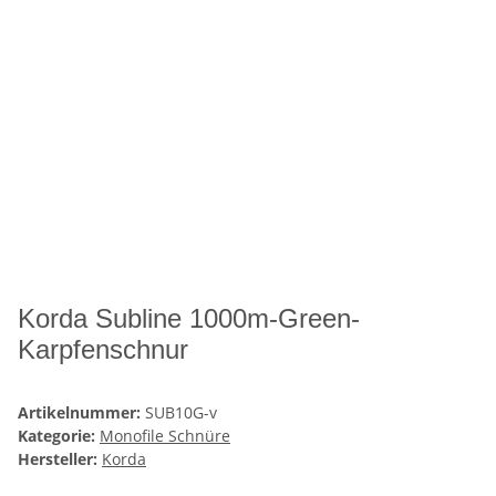
Korda Subline 1000m-Green-
Karpfenschnur
Artikelnummer:
SUB10G-v
Kategorie:
Monofile Schnüre
Hersteller:
Korda