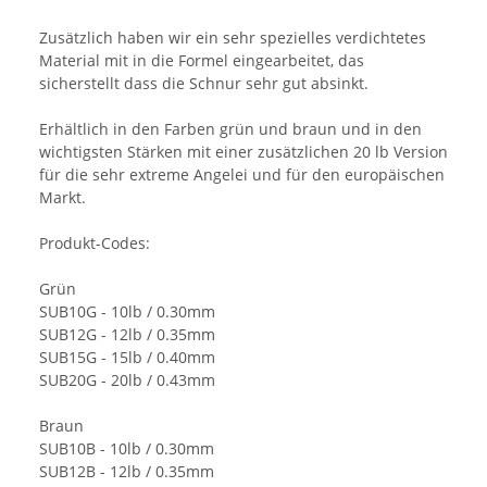
Zusätzlich haben wir ein sehr spezielles verdichtetes
Material mit in die Formel eingearbeitet, das
sicherstellt dass die Schnur sehr gut absinkt.
Erhältlich in den Farben grün und braun und in den
wichtigsten Stärken mit einer zusätzlichen 20 lb Version
für die sehr extreme Angelei und für den europäischen
Markt.
Produkt-Codes:
Grün
SUB10G - 10lb / 0.30mm
SUB12G - 12lb / 0.35mm
SUB15G - 15lb / 0.40mm
SUB20G - 20lb / 0.43mm
Braun
SUB10B - 10lb / 0.30mm
SUB12B - 12lb / 0.35mm