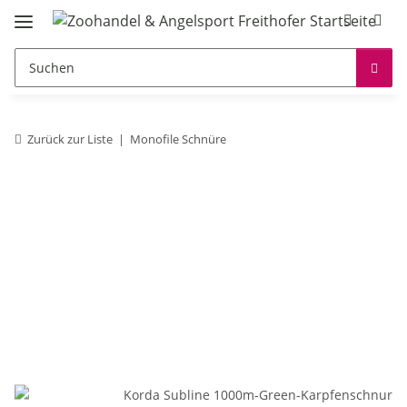
Zurück zur Liste
Monofile Schnüre