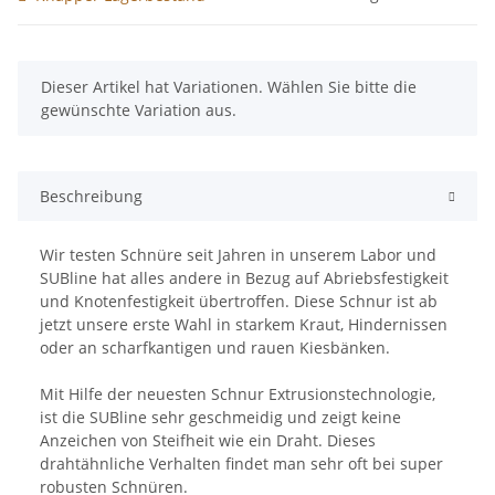
x
Dieser Artikel hat Variationen. Wählen Sie bitte die
gewünschte Variation aus.
Beschreibung
Wir testen Schnüre seit Jahren in unserem Labor und
SUBline hat alles andere in Bezug auf Abriebsfestigkeit
und Knotenfestigkeit übertroffen. Diese Schnur ist ab
jetzt unsere erste Wahl in starkem Kraut, Hindernissen
oder an scharfkantigen und rauen Kiesbänken.
Mit Hilfe der neuesten Schnur Extrusionstechnologie,
ist die SUBline sehr geschmeidig und zeigt keine
Anzeichen von Steifheit wie ein Draht. Dieses
drahtähnliche Verhalten findet man sehr oft bei super
robusten Schnüren.