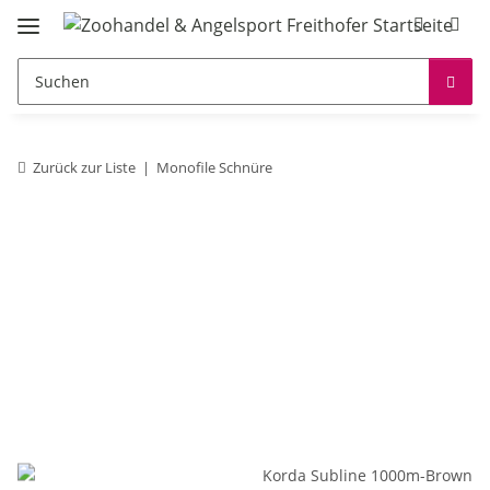
Zurück zur Liste
Monofile Schnüre