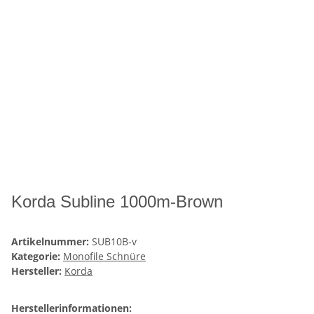
Korda Subline 1000m-Brown
Artikelnummer:
SUB10B-v
Kategorie:
Monofile Schnüre
Hersteller:
Korda
Herstellerinformationen: