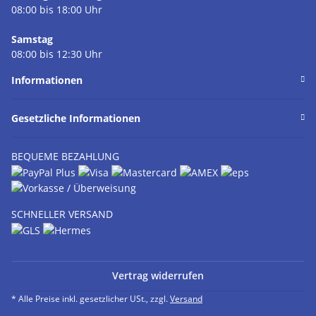
08:00 bis 18:00 Uhr
Samstag
08:00 bis 12:30 Uhr
Informationen
Gesetzliche Informationen
BEQUEME BEZAHLUNG
SCHNELLER VERSAND
Vertrag widerrufen
* Alle Preise inkl. gesetzlicher USt., zzgl.
Versand