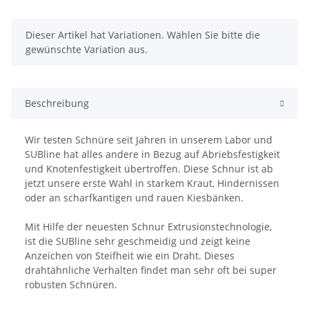
x
Dieser Artikel hat Variationen. Wählen Sie bitte die
gewünschte Variation aus.
Beschreibung
Wir testen Schnüre seit Jahren in unserem Labor und
SUBline hat alles andere in Bezug auf Abriebsfestigkeit
und Knotenfestigkeit übertroffen. Diese Schnur ist ab
jetzt unsere erste Wahl in starkem Kraut, Hindernissen
oder an scharfkantigen und rauen Kiesbänken.
Mit Hilfe der neuesten Schnur Extrusionstechnologie,
ist die SUBline sehr geschmeidig und zeigt keine
Anzeichen von Steifheit wie ein Draht. Dieses
drahtähnliche Verhalten findet man sehr oft bei super
robusten Schnüren.