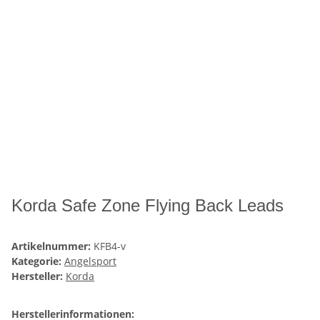
Korda Safe Zone Flying Back Leads
Artikelnummer:
KFB4-v
Kategorie:
Angelsport
Hersteller:
Korda
Herstellerinformationen: