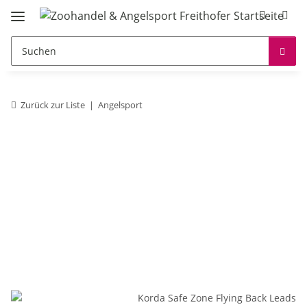
Zurück zur Liste
Angelsport