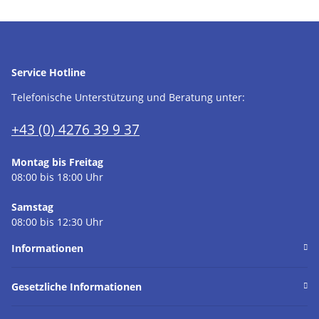
Service Hotline
Telefonische Unterstützung und Beratung unter:
+43 (0) 4276 39 9 37
Montag bis Freitag
08:00 bis 18:00 Uhr
Samstag
08:00 bis 12:30 Uhr
Informationen
Gesetzliche Informationen