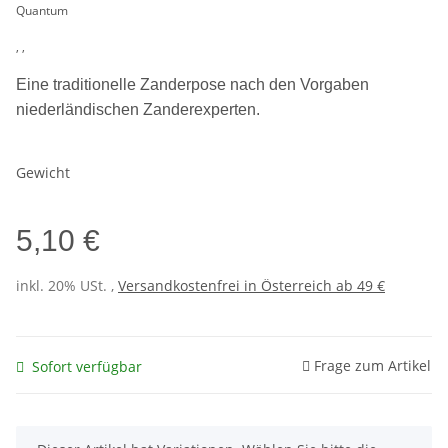
Quantum
, ,
Eine traditionelle Zanderpose nach den Vorgaben
niederländischen Zanderexperten.
Gewicht
5,10 €
inkl. 20% USt. ,
Versandkostenfrei in Österreich ab 49 €
Frage zum Artikel
Sofort verfügbar