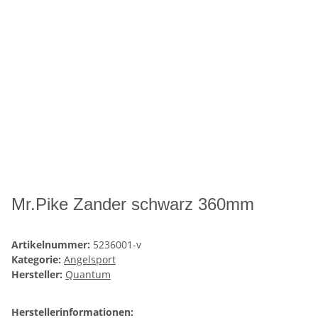
Mr.Pike Zander schwarz 360mm
Artikelnummer:
5236001-v
Kategorie:
Angelsport
Hersteller:
Quantum
Herstellerinformationen: