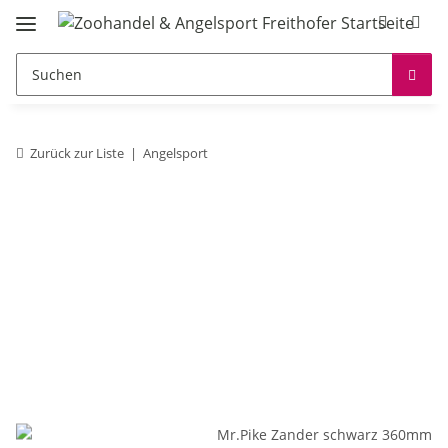
Zurück zur Liste
Angelsport