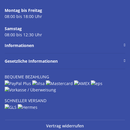
Montag bis Freitag
08:00 bis 18:00 Uhr
Samstag
08:00 bis 12:30 Uhr
Informationen
Gesetzliche Informationen
BEQUEME BEZAHLUNG
SCHNELLER VERSAND
Vertrag widerrufen