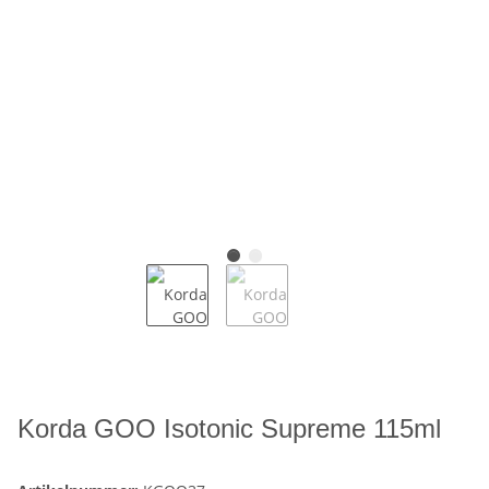
Korda GOO Isotonic Supreme 115ml