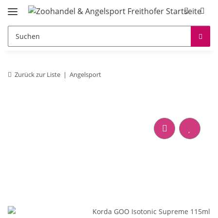
Zurück zur Liste
Angelsport