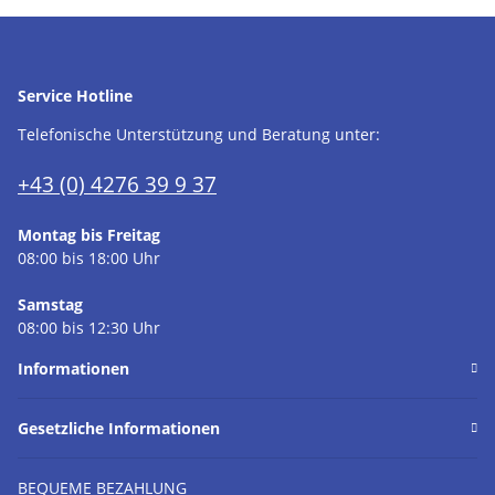
Service Hotline
Telefonische Unterstützung und Beratung unter:
+43 (0) 4276 39 9 37
Montag bis Freitag
08:00 bis 18:00 Uhr
Samstag
08:00 bis 12:30 Uhr
Informationen
Gesetzliche Informationen
BEQUEME BEZAHLUNG