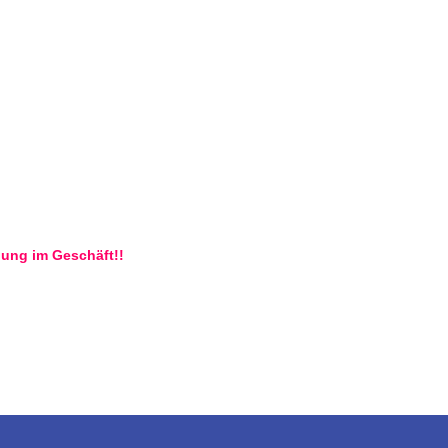
lung im Geschäft!!