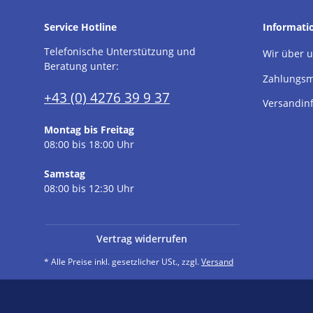
Service Hotline
Informati
Telefonische Unterstützung und
Wir über 
Beratung unter:
Zahlungsm
+43 (0) 4276 39 9 37
Versandin
Montag bis Freitag
08:00 bis 18:00 Uhr
Samstag
08:00 bis 12:30 Uhr
Vertrag widerrufen
* Alle Preise inkl. gesetzlicher USt., zzgl.
Versand