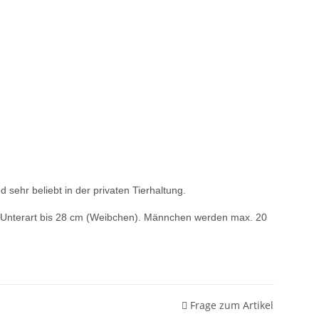
 sehr beliebt in der privaten Tierhaltung.
d Unterart bis 28 cm (Weibchen). Männchen werden max. 20
Frage zum Artikel