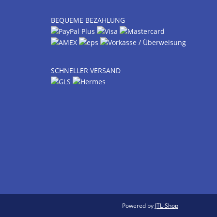
BEQUEME BEZAHLUNG
SCHNELLER VERSAND
Powered by
JTL-Shop