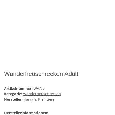
Wanderheuschrecken Adult
Artikelnummer:
WAA-v
Kategorie:
Wanderheuschrecken
Hersteller:
Harry`s Kleintiere
Herstellerinformationen: