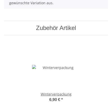
gewünschte Variation aus.
Zubehör Artikel
Winterverpackung
6,90 €
*