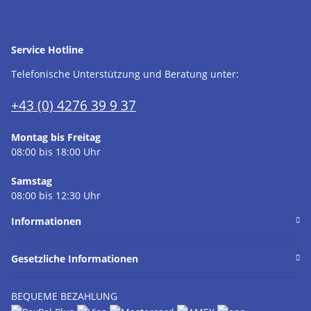
Service Hotline
Telefonische Unterstützung und Beratung unter:
+43 (0) 4276 39 9 37
Montag bis Freitag
08:00 bis 18:00 Uhr
Samstag
08:00 bis 12:30 Uhr
Informationen
Gesetzliche Informationen
BEQUEME BEZAHLUNG