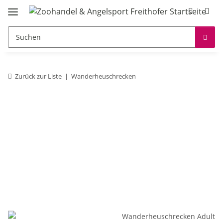
Zurück zur Liste
Wanderheuschrecken