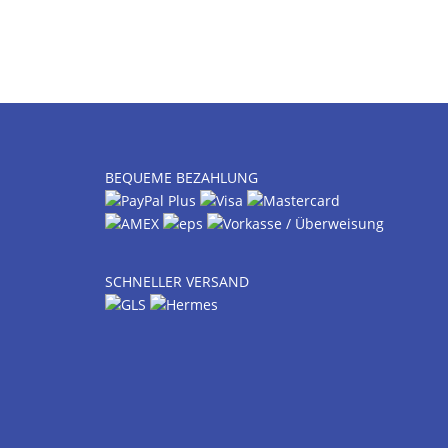
BEQUEME BEZAHLUNG
SCHNELLER VERSAND