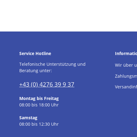
Service Hotline
Informati
Telefonische Unterstützung und
Wir über 
Beratung unter:
Zahlungsm
+43 (0) 4276 39 9 37
Versandin
Montag bis Freitag
08:00 bis 18:00 Uhr
Samstag
08:00 bis 12:30 Uhr