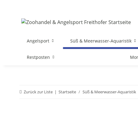
Angelsport
Süß & Meerwasser-Aquaristik
Restposten
Mon
Zurück zur Liste
Startseite
Süß & Meerwasser-Aquaristik