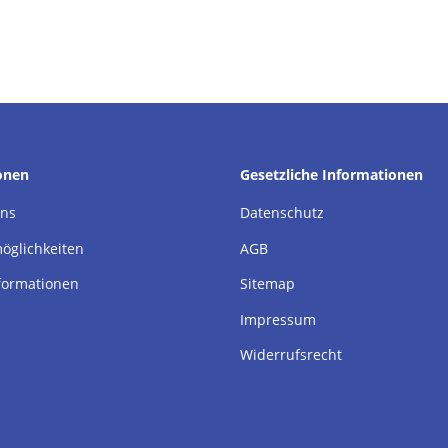
onen
Gesetzliche Informationen
uns
Datenschutz
öglichkeiten
AGB
formationen
Sitemap
Impressum
Widerrufsrecht