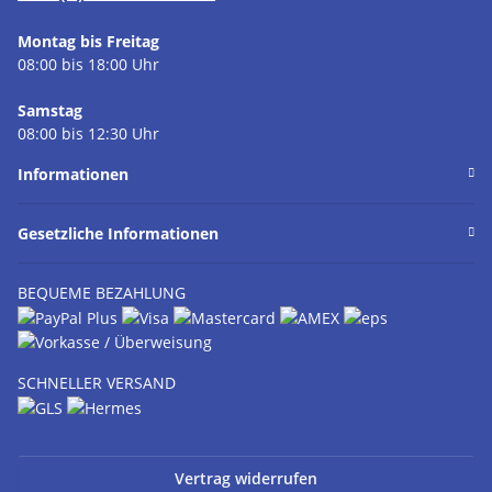
Montag bis Freitag
08:00 bis 18:00 Uhr
Samstag
08:00 bis 12:30 Uhr
Informationen
Gesetzliche Informationen
BEQUEME BEZAHLUNG
SCHNELLER VERSAND
Vertrag widerrufen