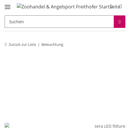
Zurück zur Liste
Beleuchtung