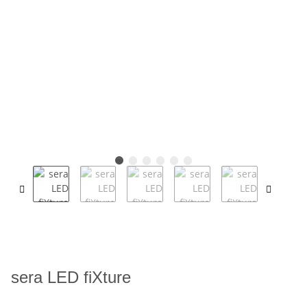
sera LED fiXture