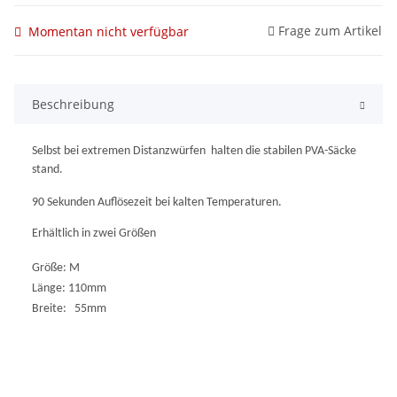
Frage zum Artikel
Momentan nicht verfügbar
Beschreibung
Selbst bei extremen Distanzwürfen
halten die stabilen PVA-Säcke
stand.
90 Sekunden Auflösezeit bei kalten Temperaturen.
Erhältlich in zwei Größen
Größe: M
Länge: 110mm
Breite: 55mm