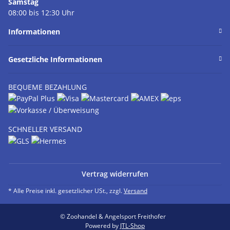
Samstag
08:00 bis 12:30 Uhr
Informationen
Gesetzliche Informationen
BEQUEME BEZAHLUNG
SCHNELLER VERSAND
Vertrag widerrufen
* Alle Preise inkl. gesetzlicher USt., zzgl.
Versand
© Zoohandel & Angelsport Freithofer
Powered by
JTL-Shop