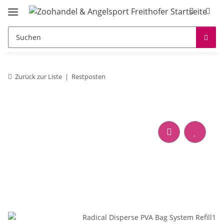
Zurück zur Liste
Restposten