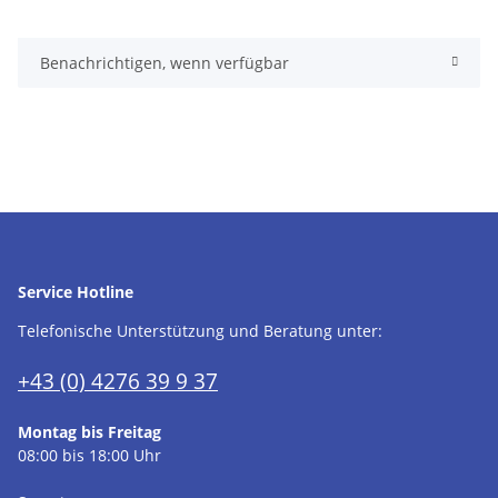
Benachrichtigen, wenn verfügbar
Service Hotline
Telefonische Unterstützung und Beratung unter:
+43 (0) 4276 39 9 37
Montag bis Freitag
08:00 bis 18:00 Uhr