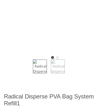
Radical Disperse PVA Bag System
Refill1