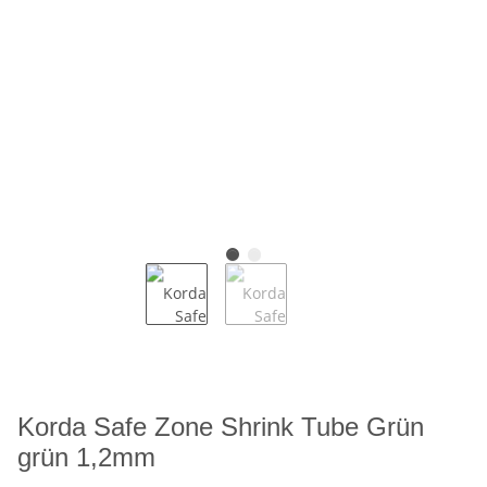
Korda Safe Zone Shrink Tube Grün
grün 1,2mm