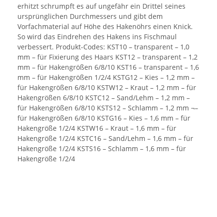
erhitzt schrumpft es auf ungefähr ein Drittel seines
ursprünglichen Durchmessers und gibt dem
Vorfachmaterial auf Höhe des Hakenöhrs einen Knick.
So wird das Eindrehen des Hakens ins Fischmaul
verbessert. Produkt-Codes: KST10 – transparent – 1,0
mm – für Fixierung des Haars KST12 – transparent – 1,2
mm – für Hakengrößen 6/8/10 KST16 – transparent – 1,6
mm – für Hakengrößen 1/2/4 KSTG12 – Kies – 1,2 mm –
für Hakengrößen 6/8/10 KSTW12 – Kraut – 1,2 mm – für
Hakengrößen 6/8/10 KSTC12 – Sand/Lehm – 1,2 mm –
für Hakengrößen 6/8/10 KSTS12 – Schlamm – 1,2 mm ¬–
für Hakengrößen 6/8/10 KSTG16 – Kies – 1,6 mm – für
Hakengröße 1/2/4 KSTW16 – Kraut – 1,6 mm – für
Hakengröße 1/2/4 KSTC16 – Sand/Lehm – 1,6 mm – für
Hakengröße 1/2/4 KSTS16 – Schlamm – 1,6 mm – für
Hakengröße 1/2/4