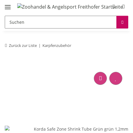
Zurück zur Liste
Karpfenzubehör