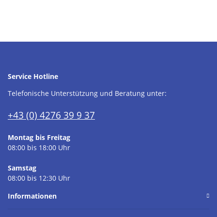
Service Hotline
Telefonische Unterstützung und Beratung unter:
+43 (0) 4276 39 9 37
Montag bis Freitag
08:00 bis 18:00 Uhr
Samstag
08:00 bis 12:30 Uhr
Informationen