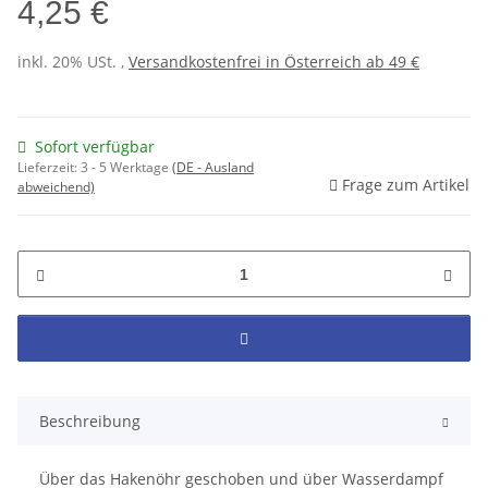
4,25 €
inkl. 20% USt. ,
Versandkostenfrei in Österreich ab 49 €
Sofort verfügbar
Lieferzeit:
3 - 5 Werktage
(DE - Ausland
Frage zum Artikel
abweichend)
Beschreibung
Über das Hakenöhr geschoben und über Wasserdampf