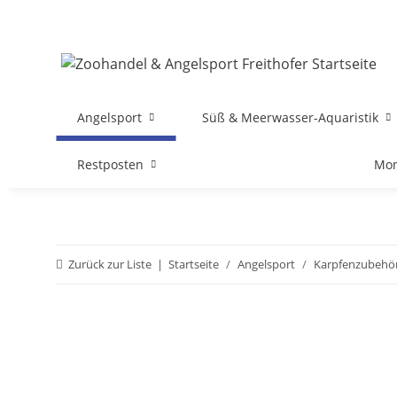
Angelsport
Süß & Meerwasser-Aquaristik
Restposten
Mon
Zurück zur Liste
Startseite
Angelsport
Karpfenzubehö