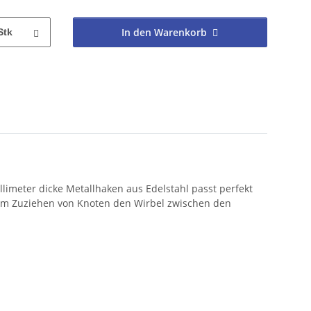
In den Warenkorb
Stk
llimeter dicke Metallhaken aus Edelstahl passt perfekt
eim Zuziehen von Knoten den Wirbel zwischen den