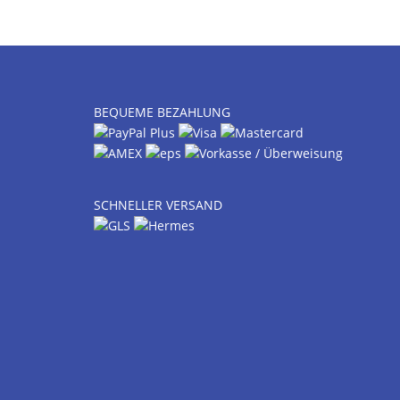
BEQUEME BEZAHLUNG
SCHNELLER VERSAND