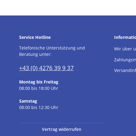
Service Hotline
Informati
Telefonische Unterstützung und
Wir über 
Beratung unter:
Zahlungsm
+43 (0) 4276 39 9 37
Versandin
Montag bis Freitag
08:00 bis 18:00 Uhr
Samstag
08:00 bis 12:30 Uhr
Vertrag widerrufen