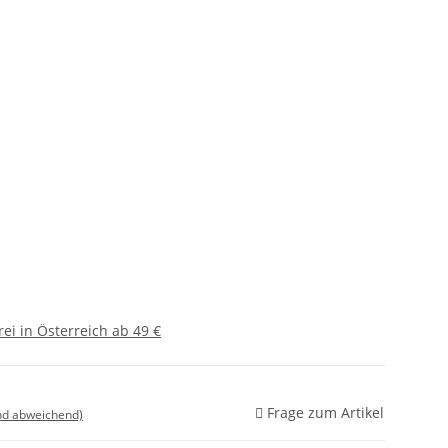
ei in Österreich ab 49 €
Frage zum Artikel
nd abweichend)