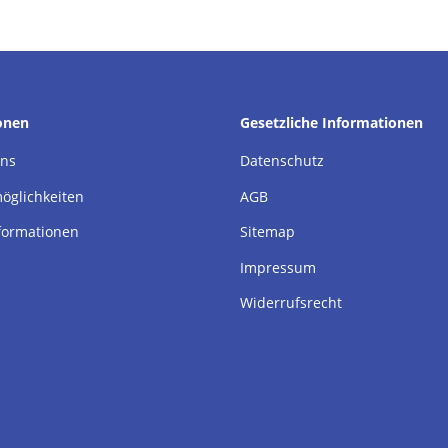
onen
Gesetzliche Informationen
uns
Datenschutz
öglichkeiten
AGB
formationen
Sitemap
Impressum
Widerrufsrecht