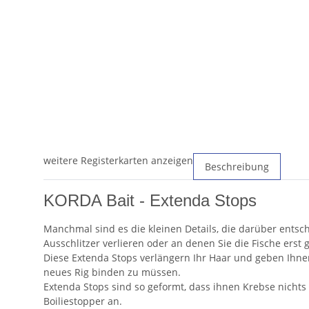
weitere Registerkarten anzeigen
Beschreibung
KORDA Bait - Extenda Stops
Manchmal sind es die kleinen Details, die darüber entsch
Ausschlitzer verlieren oder an denen Sie die Fische erst
Diese Extenda Stops verlängern Ihr Haar und geben Ihne
neues Rig binden zu müssen.
Extenda Stops sind so geformt, dass ihnen Krebse nichts 
Boiliestopper an.