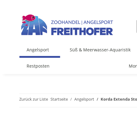
Angelsport
Süß & Meerwasser-Aquaristik
Restposten
Mon
Zurück zur Liste
Startseite
Angelsport
Korda Extenda Sto