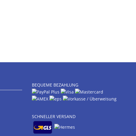
BEQUEME BEZAHLUNG
SCHNELLER VERSAND