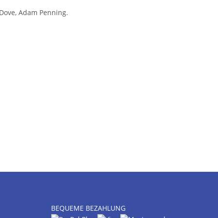
m Dove, Adam Penning.
BEQUEME BEZAHLUNG