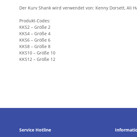
Der Kurv Shank wird verwendet von: Kenny Dorsett, Ali Ha
Produkt-Codes:
KKS2 – Größe 2
KKS4 – Größe 4
KKS6 – Größe 6
KKS8 – Größe 8
KKS10 – Größe 10
KKS12 – Größe 12
Service Hotline
Informati