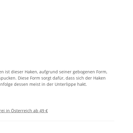
n ist dieser Haken, aufgrund seiner gebogenen Form,
pucken. Diese Form sorgt dafür, dass sich der Haken
nfolge dessen meist in der Unterlippe hakt.
ei in Österreich ab 49 €