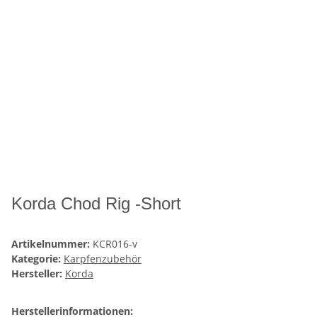
Korda Chod Rig -Short
Artikelnummer:
KCR016-v
Kategorie:
Karpfenzubehör
Hersteller:
Korda
Herstellerinformationen: