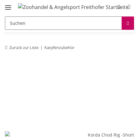
Zurück zur Liste
Karpfenzubehör