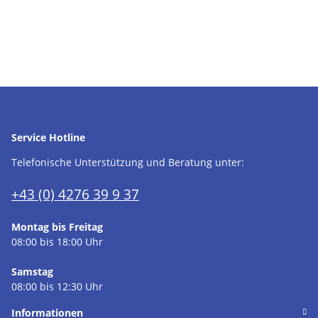
Service Hotline
Telefonische Unterstützung und Beratung unter:
+43 (0) 4276 39 9 37
Montag bis Freitag
08:00 bis 18:00 Uhr
Samstag
08:00 bis 12:30 Uhr
Informationen