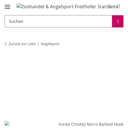
Zurück zur Liste
Angelsport