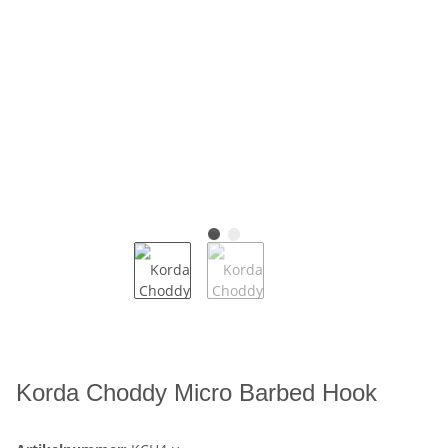
Korda Choddy Micro Barbed Hook