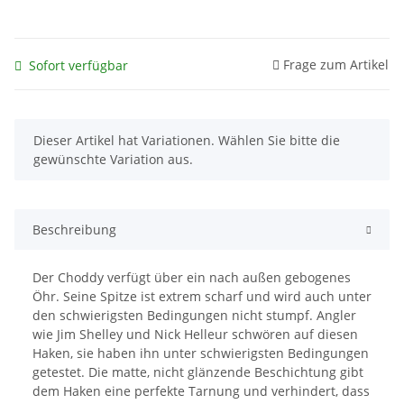
Frage zum Artikel
Sofort verfügbar
x
Dieser Artikel hat Variationen. Wählen Sie bitte die
gewünschte Variation aus.
Beschreibung
Der Choddy verfügt über ein nach außen gebogenes
Öhr. Seine Spitze ist extrem scharf und wird auch unter
den schwierigsten Bedingungen nicht stumpf. Angler
wie Jim Shelley und Nick Helleur schwören auf diesen
Haken, sie haben ihn unter schwierigsten Bedingungen
getestet. Die matte, nicht glänzende Beschichtung gibt
dem Haken eine perfekte Tarnung und verhindert, dass