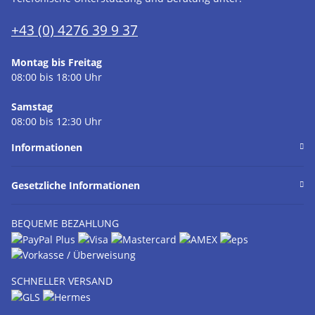
+43 (0) 4276 39 9 37
Montag bis Freitag
08:00 bis 18:00 Uhr
Samstag
08:00 bis 12:30 Uhr
Informationen
Gesetzliche Informationen
BEQUEME BEZAHLUNG
SCHNELLER VERSAND