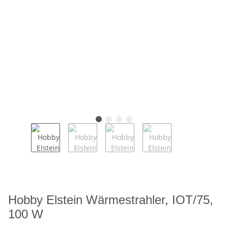
Hobby Elstein Wärmestrahler, IOT/75,
100 W