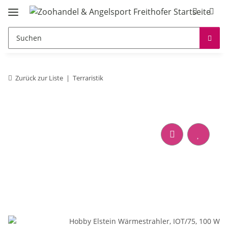
Zurück zur Liste
Terraristik