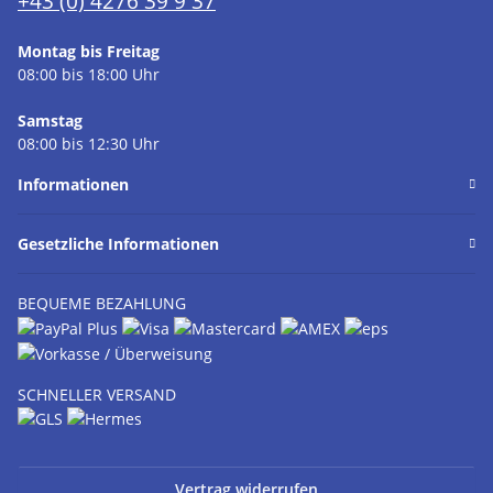
+43 (0) 4276 39 9 37
Montag bis Freitag
08:00 bis 18:00 Uhr
Samstag
08:00 bis 12:30 Uhr
Informationen
Gesetzliche Informationen
BEQUEME BEZAHLUNG
SCHNELLER VERSAND
Vertrag widerrufen