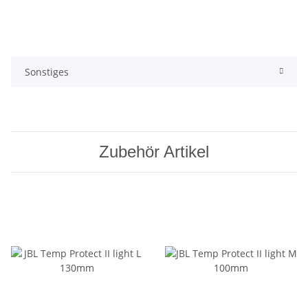
Sonstiges
Zubehör Artikel