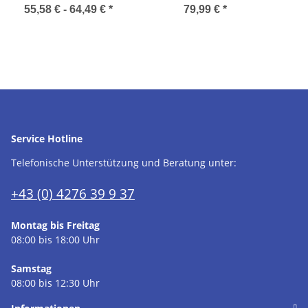
55,58 € -
64,49 €
*
79,99 €
*
Service Hotline
Telefonische Unterstützung und Beratung unter:
+43 (0) 4276 39 9 37
Montag bis Freitag
08:00 bis 18:00 Uhr
Samstag
08:00 bis 12:30 Uhr