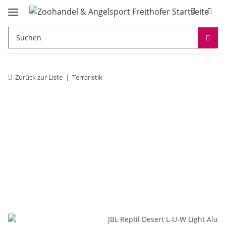
Zurück zur Liste
Terraristik