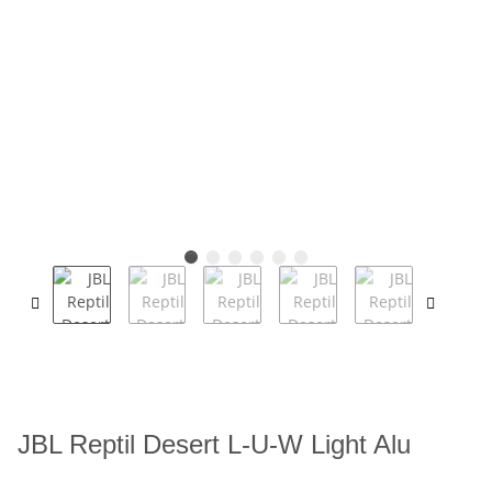
JBL Reptil Desert L-U-W Light Alu