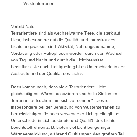
Wüstenterrarien
Vorbild Natur:
Terrarientiere sind als wechselwarme Tiere, die stark auf
Licht, insbesondere auf die Qualität und Intensität des
Lichts angewiesen sind. Aktivität, Nahrungsaufnahme,
Verdauung oder Ruhephasen werden durch den Wechsel
von Tag und Nacht und durch die Lichtintensität
beeinflusst. Je nach Lichtquelle gibt es Unterschiede in der
Ausbeute und der Qualität des Lichts.
Dazu kommt noch, dass viele Terrarientiere Licht
gleichzeitig mit Wärme assoziieren und helle Stellen im
Terrarium aufsuchen, um sich zu „sonnen“. Dies ist
insbesondere bei der Beheizung von Wüstenterrarien zu
berücksichtigen. Je nach verwendeter Lichtquelle gibt es
Unterschiede in Lichtausbeute und Qualität des Lichts.
Leuchtstoffröhren z. B. bieten viel Licht bei geringer
Wärmeentwicklung, während Glühlampen den größten Teil