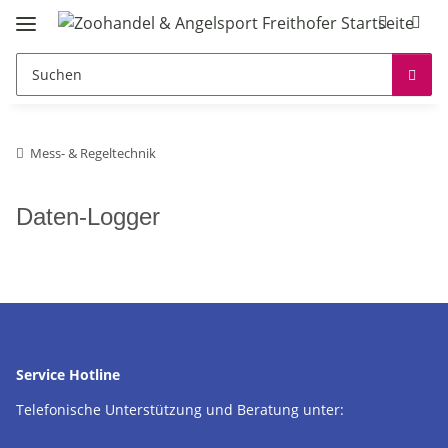
Mess- & Regeltechnik
Daten-Logger
Service Hotline
Telefonische Unterstützung und Beratung unter: