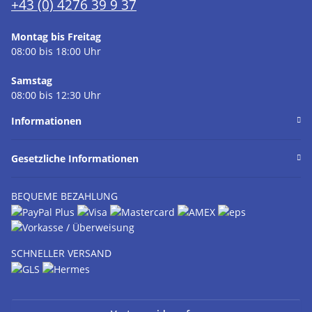
+43 (0) 4276 39 9 37
Montag bis Freitag
08:00 bis 18:00 Uhr
Samstag
08:00 bis 12:30 Uhr
Informationen
Gesetzliche Informationen
BEQUEME BEZAHLUNG
SCHNELLER VERSAND