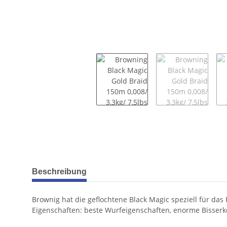
weitere Registerkarten anzeigen
Beschreibung
Brownig hat die geflochtene Black Magic speziell für das
Eigenschaften: beste Wurfeigenschaften, enorme Bisserk