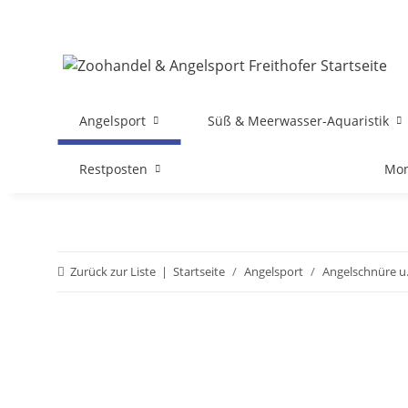
Angelsport
Süß & Meerwasser-Aquaristik
Restposten
Mon
Zurück zur Liste
Startseite
Angelsport
Angelschnüre u.