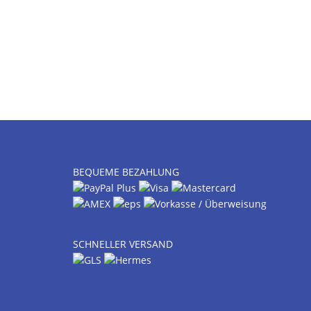
BEQUEME BEZAHLUNG
SCHNELLER VERSAND