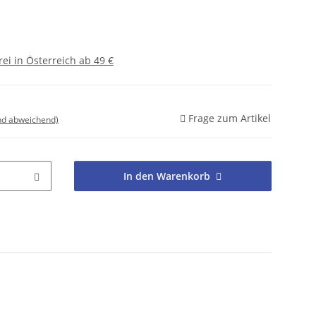
ei in Österreich ab 49 €
Frage zum Artikel
nd abweichend)
In den Warenkorb