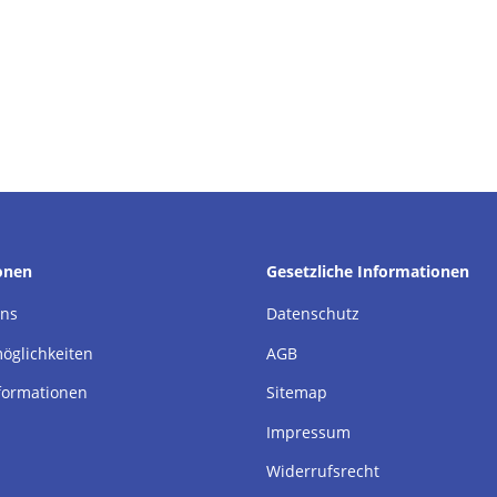
onen
Gesetzliche Informationen
uns
Datenschutz
öglichkeiten
AGB
formationen
Sitemap
Impressum
Widerrufsrecht