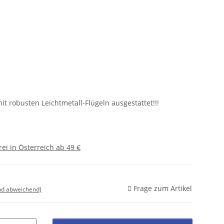
it robusten Leichtmetall-Flügeln ausgestattet!!!
ei in Österreich ab 49 €
Frage zum Artikel
nd abweichend)