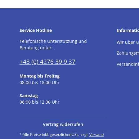
Service Hotline
Informati
Telefonische Unterstützung und
Wir über 
Beratung unter:
Zahlungsm
+43 (0) 4276 39 9 37
Versandin
Montag bis Freitag
08:00 bis 18:00 Uhr
Samstag
08:00 bis 12:30 Uhr
Vertrag widerrufen
* Alle Preise inkl. gesetzlicher USt., zzgl.
Versand