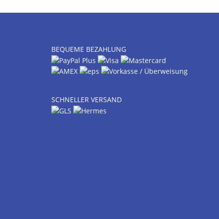
BEQUEME BEZAHLUNG
SCHNELLER VERSAND