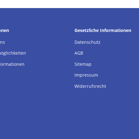
onen
Gesetzliche Informationen
uns
Datenschutz
öglichkeiten
AGB
formationen
Sitemap
Impressum
Widerrufsrecht