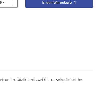
In den Warenkorb
Stk
t, und zusätzlich mit zwei Glasrasseln, die bei der