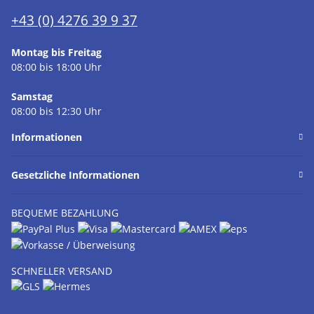
+43 (0) 4276 39 9 37
Montag bis Freitag
08:00 bis 18:00 Uhr
Samstag
08:00 bis 12:30 Uhr
Informationen
Gesetzliche Informationen
BEQUEME BEZAHLUNG
SCHNELLER VERSAND