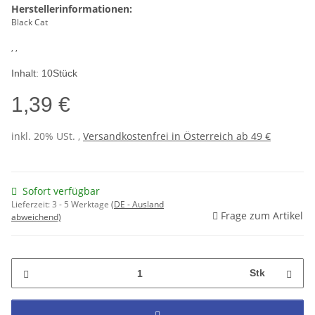
Herstellerinformationen:
Black Cat
, ,
Inhalt: 10Stück
1,39 €
inkl. 20% USt. ,
Versandkostenfrei in Österreich ab 49 €
Sofort verfügbar
Lieferzeit:
3 - 5 Werktage
(DE - Ausland
Frage zum Artikel
abweichend)
Stk