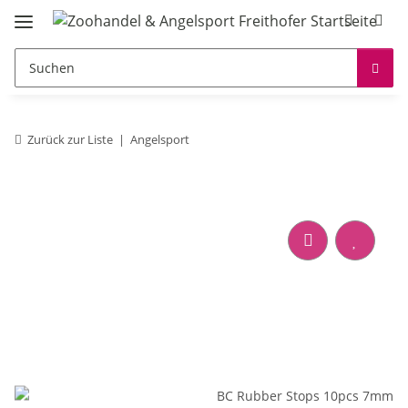
Zurück zur Liste
Angelsport