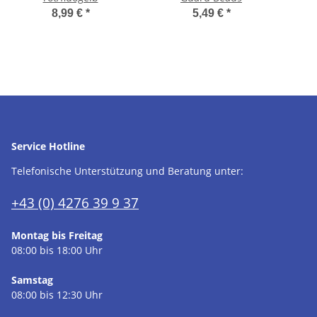
8,99 €
*
5,49 €
*
Service Hotline
Telefonische Unterstützung und Beratung unter:
+43 (0) 4276 39 9 37
Montag bis Freitag
08:00 bis 18:00 Uhr
Samstag
08:00 bis 12:30 Uhr