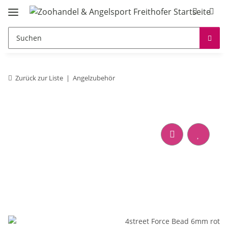
Zurück zur Liste
Angelzubehör