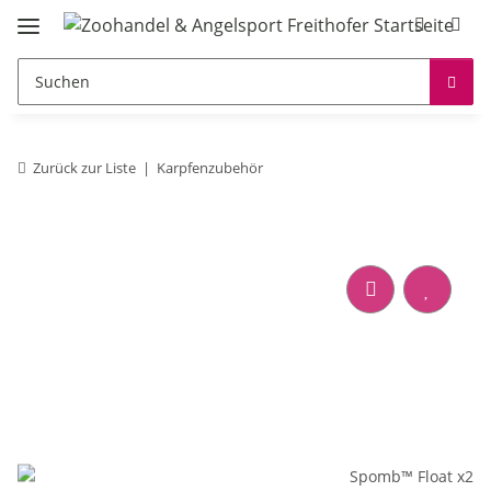
Zurück zur Liste
Karpfenzubehör