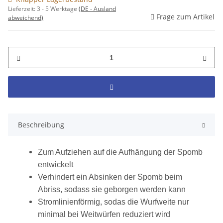
Lieferzeit:
3 - 5 Werktage
(DE - Ausland
Frage zum Artikel
abweichend)
Beschreibung
Zum Aufziehen auf die Aufhängung der Spomb
entwickelt
Verhindert ein Absinken der Spomb beim
Abriss, sodass sie geborgen werden kann
Stromlinienförmig, sodas die Wurfweite nur
minimal bei Weitwürfen reduziert wird