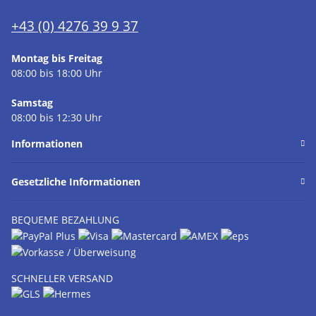
+43 (0) 4276 39 9 37
Montag bis Freitag
08:00 bis 18:00 Uhr
Samstag
08:00 bis 12:30 Uhr
Informationen
Gesetzliche Informationen
BEQUEME BEZAHLUNG
SCHNELLER VERSAND