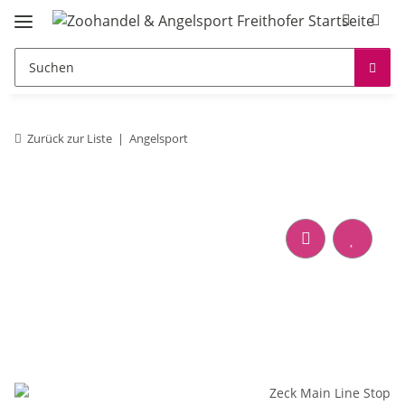
Zurück zur Liste
Angelsport