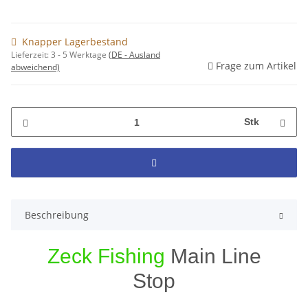
Knapper Lagerbestand
Lieferzeit:
3 - 5 Werktage
(DE - Ausland
Frage zum Artikel
abweichend)
Stk
Beschreibung
Zeck Fishing
Main Line
Stop