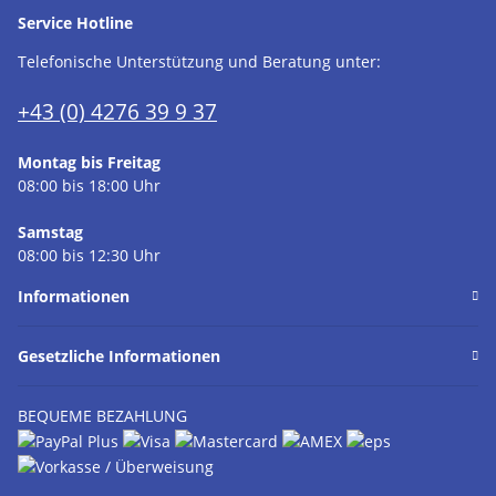
Service Hotline
Telefonische Unterstützung und Beratung unter:
+43 (0) 4276 39 9 37
Montag bis Freitag
08:00 bis 18:00 Uhr
Samstag
08:00 bis 12:30 Uhr
Informationen
Gesetzliche Informationen
BEQUEME BEZAHLUNG