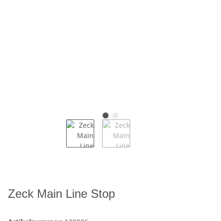
Zeck Main Line Stop