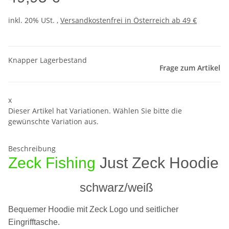
inkl. 20% USt. ,
Versandkostenfrei in Österreich ab 49 €
Knapper Lagerbestand
Frage zum Artikel
x
Dieser Artikel hat Variationen. Wählen Sie bitte die
gewünschte Variation aus.
Beschreibung
Zeck Fishing
Just Zeck Hoodie
schwarz/weiß
Bequemer Hoodie mit Zeck Logo und seitlicher
Eingrifftasche.