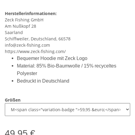
Herstellerinformationen:
Zeck Fishing GmbH
Am Nußkopf 28
Saarland
Schiffweiler, Deutschland, 66578
info@zeck-fishing.com
https://www.zeck-fishing.com/
Bequemer Hoodie mit Zeck Logo
Material: 85% Bio-Baumwolle / 15% recyceltes
Polyester
Bedruckt in Deutschland
Größen
49,95 €