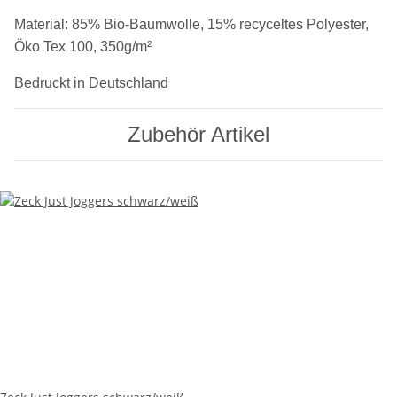
Material: 85% Bio-Baumwolle, 15% recyceltes Polyester,
Öko Tex 100, 350g/m²
Bedruckt in Deutschland
Zubehör Artikel