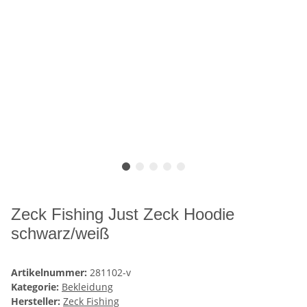
Zeck Fishing Just Zeck Hoodie
schwarz/weiß
Artikelnummer:
281102-v
Kategorie:
Bekleidung
Hersteller:
Zeck Fishing