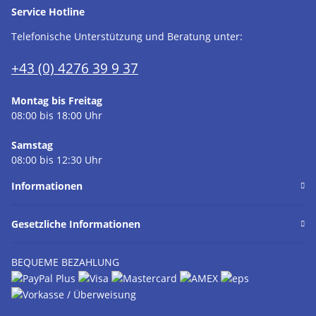
Service Hotline
Telefonische Unterstützung und Beratung unter:
+43 (0) 4276 39 9 37
Montag bis Freitag
08:00 bis 18:00 Uhr
Samstag
08:00 bis 12:30 Uhr
Informationen
Gesetzliche Informationen
BEQUEME BEZAHLUNG