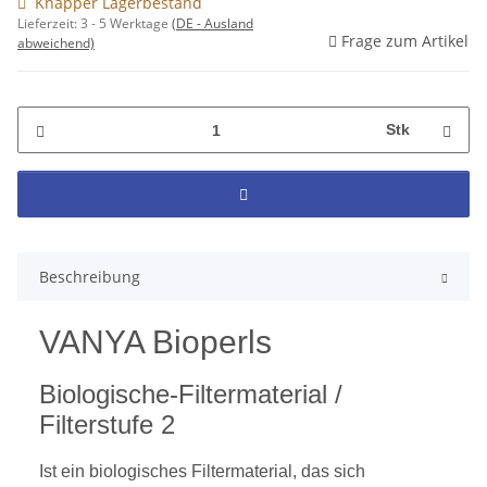
Knapper Lagerbestand
Lieferzeit:
3 - 5 Werktage
(DE - Ausland
Frage zum Artikel
abweichend)
Stk
Beschreibung
VANYA Bioperls
Biologische-Filtermaterial /
Filterstufe 2
Ist ein biologisches Filtermaterial, das sich