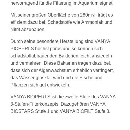
hervorragend für die Filterung im Aquarium eignet.
Mit seiner großen Oberfläche von 280m²/l. trägt es
effizient dazu bei, Schadstoffe wie Ammoniak und
Nitrit abzubauen.
Durch seine besondere Herstellung sind VANYA
BIOPERLS höchst porös und so können sich
schadstoffabbauenden Bakterien leicht ansiedeln
und vermehren. Diese Bakterien tragen dazu bei,
dass sich der Algenwachstum erheblich verringert,
das Wasser glasklar wird und die Fische und
Pflanzen sich gut entwickeln
.
VANYA BIOPERLS ist die zweite Stufe des VANYA
3-Stufen-Filterkonzepts. Dazugehören VANYA
BIOSTARS Stufe 1 und VANYA BIOFILT Stufe 3.