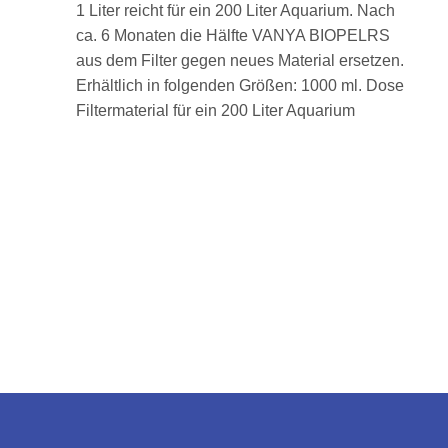
1 Liter reicht für ein 200 Liter Aquarium. Nach
ca. 6 Monaten die Hälfte VANYA BIOPELRS
aus dem Filter gegen neues Material ersetzen.
Erhältlich in folgenden Größen: 1000 ml. Dose
Filtermaterial für ein 200 Liter Aquarium