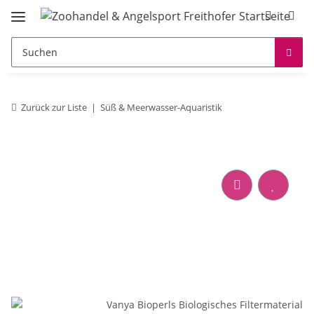
Zurück zur Liste
Süß & Meerwasser-Aquaristik