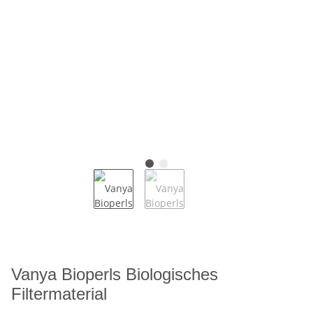
Vanya Bioperls Biologisches
Filtermaterial