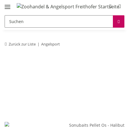
Zurück zur Liste
Angelsport