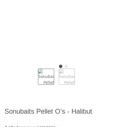
Sonubaits Pellet O's - Halibut