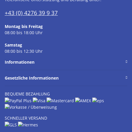
+43 (0) 4276 39 9 37
Montag bis Freitag
08:00 bis 18:00 Uhr
Samstag
08:00 bis 12:30 Uhr
Informationen
Gesetzliche Informationen
BEQUEME BEZAHLUNG
SCHNELLER VERSAND