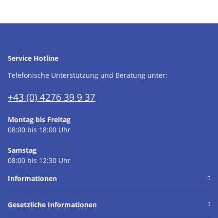
Service Hotline
Telefonische Unterstützung und Beratung unter:
+43 (0) 4276 39 9 37
Montag bis Freitag
08:00 bis 18:00 Uhr
Samstag
08:00 bis 12:30 Uhr
Informationen
Gesetzliche Informationen