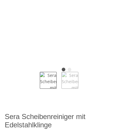
Sera Scheibenreiniger mit
Edelstahlklinge