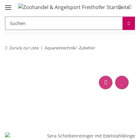
Zurück zur Liste
Aquarientechnik/ -Zubehör