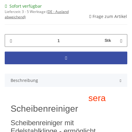
Sofort verfügbar
Lieferzeit:
3 - 5 Werktage
(DE - Ausland
Frage zum Artikel
abweichend)
Stk
Beschreibung
sera
Scheibenreiniger
Scheibenreiniger mit
Edelstahlklinge - ermöglicht