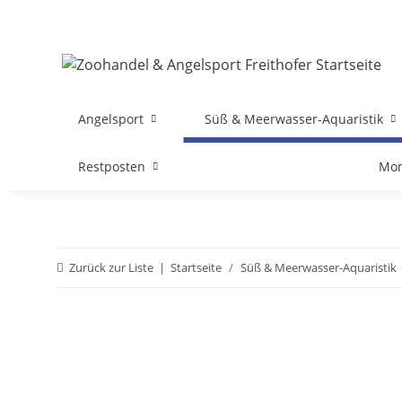
Angelsport
Süß & Meerwasser-Aquaristik
Restposten
Mon
Zurück zur Liste
Startseite
Süß & Meerwasser-Aquaristik