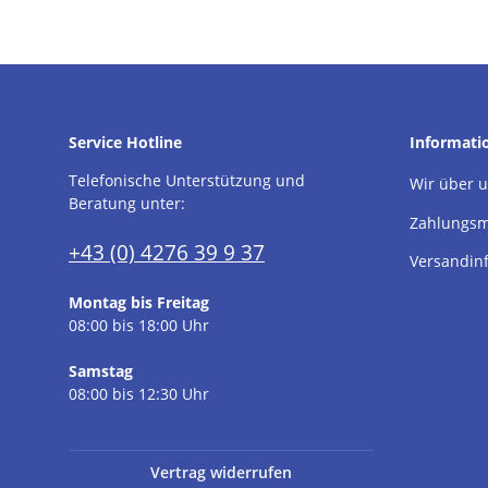
Service Hotline
Informati
Telefonische Unterstützung und
Wir über 
Beratung unter:
Zahlungsm
+43 (0) 4276 39 9 37
Versandin
Montag bis Freitag
08:00 bis 18:00 Uhr
Samstag
08:00 bis 12:30 Uhr
Vertrag widerrufen