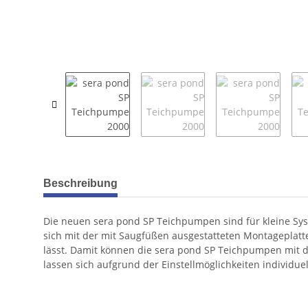
weitere Registerkarten anzeigen
Beschreibung
Die neuen sera pond SP Teichpumpen sind für kleine Sy
sich mit der mit Saugfüßen ausgestatteten Montageplatte
lässt. Damit können die sera pond SP Teichpumpen mit d
lassen sich aufgrund der Einstellmöglichkeiten individue