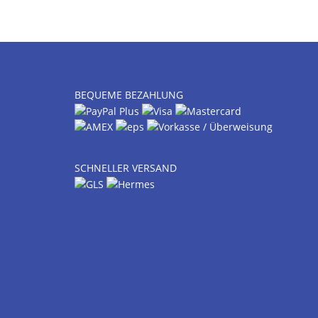
BEQUEME BEZAHLUNG
SCHNELLER VERSAND