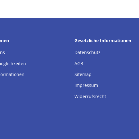
onen
Gesetzliche Informationen
uns
Datenschutz
öglichkeiten
AGB
formationen
Sitemap
Impressum
Widerrufsrecht